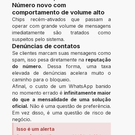
Número novo com
comportamento de volume alto
Chips recém-ativados que passam a
operar com grande volume de mensagens
imediatamente são tratados como
suspeitos pelo sistema.
Denúncias de contatos
Se clientes marcam suas mensagens como
spam, isso pesa diretamente na
reputação
do número
.
Dessa forma, uma taxa
elevada de denúncias acelera muito o
caminho para o bloqueio.
Afinal, o custo de um WhatsApp banido
no momento errado é
infinitamente maior
do que a mensalidade de uma solução
oficial.
Não é uma questão de preferência.
Em vez disso, é uma questão de risco de
negócio.
Isso é um alerta