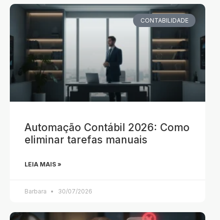
CONTABILIDADE
Automação Contábil 2026: Como
eliminar tarefas manuais
LEIA MAIS »
Barbara
30/07/2026