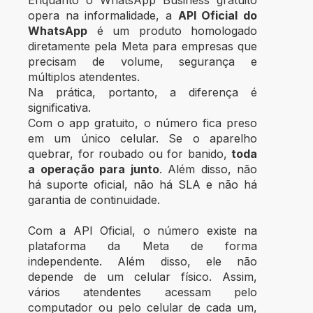
opera na informalidade, a
API Oficial do
WhatsApp
é um produto homologado
diretamente pela Meta para empresas que
precisam de volume, segurança e
múltiplos atendentes.
Na prática, portanto, a diferença é
significativa.
Com o app gratuito, o número fica preso
em um único celular. Se o aparelho
quebrar, for roubado ou for banido,
toda
a operação para junto
. Além disso, não
há suporte oficial, não há SLA e não há
garantia de continuidade.
Com a API Oficial, o número existe na
plataforma da Meta de forma
independente. Além disso, ele não
depende de um celular físico. Assim,
vários atendentes acessam pelo
computador ou pelo celular de cada um,