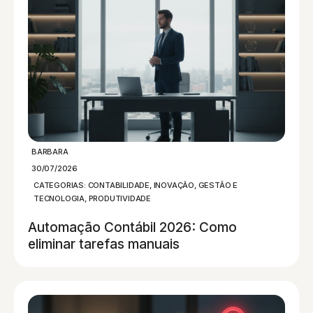
BARBARA
30/07/2026
CATEGORIAS:
CONTABILIDADE
,
INOVAÇÃO, GESTÃO E
TECNOLOGIA
,
PRODUTIVIDADE
Automação Contábil 2026: Como
eliminar tarefas manuais