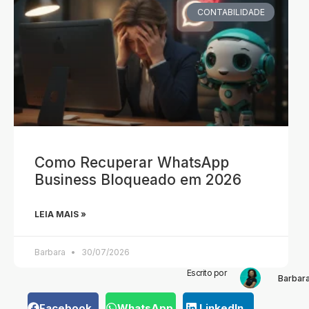
CONTABILIDADE
Como Recuperar WhatsApp
Business Bloqueado em 2026
LEIA MAIS »
Barbara
30/07/2026
Escrito por
Barbar
Facebook
WhatsApp
LinkedIn