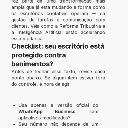
faz parte de uma transformação mais
ampla que já está mudando a forma como
os escritórios contábeis operam — da
gestão de tarefas à comunicação com
clientes.
Veja como a Reforma Tributária e
a Inteligência Artificial estão acelerando
essa mudança.
Checklist: seu escritório está
protegido contra
banimentos?
Antes de fechar esse texto, revise cada
ponto abaixo. Se algum item estiver fora
do controle, é hora de agir.
Usa apenas a versão oficial do
WhatsApp Business
, sem
aplicativos modificados?
Seu número não depende de um