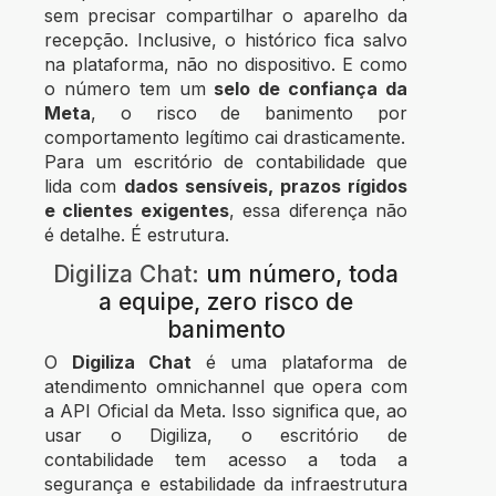
sem precisar compartilhar o aparelho da
recepção. Inclusive, o histórico fica salvo
na plataforma, não no dispositivo. E como
o número tem um
selo de confiança da
Meta
, o risco de banimento por
comportamento legítimo cai drasticamente.
Para um escritório de contabilidade que
lida com
dados sensíveis, prazos rígidos
e clientes exigentes
, essa diferença não
é detalhe. É estrutura.
Digiliza Chat:
um número, toda
a equipe, zero risco de
banimento
O
Digiliza Chat
é uma plataforma de
atendimento omnichannel que opera com
a API Oficial da Meta. Isso significa que, ao
usar o Digiliza, o escritório de
contabilidade tem acesso a toda a
segurança e estabilidade da infraestrutura