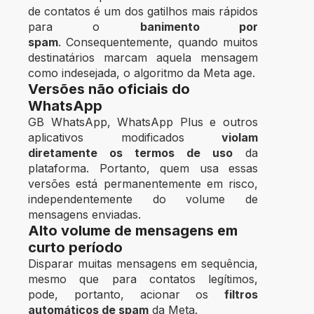
de contatos é um dos gatilhos mais rápidos
para o
banimento por
spam
.
Consequentemente, quando muitos
destinatários marcam aquela mensagem
como indesejada, o algoritmo da Meta age.
Versões não oficiais do
WhatsApp
GB WhatsApp, WhatsApp Plus e outros
aplicativos modificados
violam
diretamente os
termos de uso
da
plataforma.
Portanto, quem usa essas
versões está permanentemente em risco
,
independentemente do volume de
mensagens enviadas.
Alto volume de mensagens em
curto período
Disparar muitas mensagens em sequência,
mesmo que para contatos legítimos,
pode,
portanto,
acionar os
filtros
automáticos de spam
da Meta.