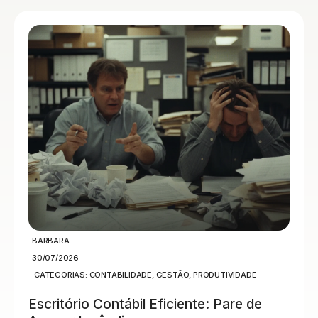
BARBARA
30/07/2026
CATEGORIAS:
CONTABILIDADE
,
GESTÃO
,
PRODUTIVIDADE
Escritório Contábil Eficiente: Pare de