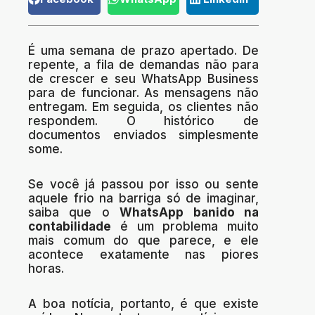
É uma semana de prazo apertado. De
repente, a fila de demandas não para
de crescer e seu WhatsApp Business
para de funcionar. As mensagens não
entregam. Em seguida, os clientes não
respondem. O histórico de
documentos enviados simplesmente
some.
Se você já passou por isso ou sente
aquele frio na barriga só de imaginar,
saiba que o
WhatsApp banido na
contabilidade
é um problema muito
mais comum do que parece, e ele
acontece exatamente nas piores
horas.
A boa notícia, portanto, é que existe