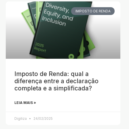
IMPOSTO DE RENDA
Imposto de Renda: qual a
diferença entre a declaração
completa e a simplificada?
LEIA MAIS »
Digiliza
24/02/2025