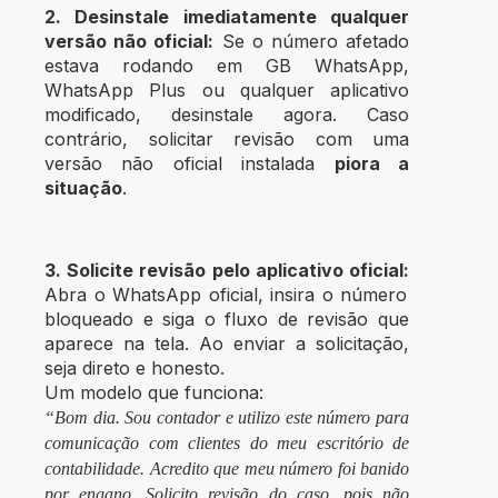
2. Desinstale imediatamente qualquer
versão não oficial:
Se o número afetado
estava rodando em GB WhatsApp,
WhatsApp Plus ou qualquer aplicativo
modificado, desinstale agora. Caso
contrário, solicitar revisão com uma
versão não oficial instalada
piora a
situação
.
3. Solicite revisão pelo aplicativo oficial:
Abra o WhatsApp oficial, insira o número
bloqueado e siga o fluxo de revisão que
aparece na tela. Ao enviar a solicitação,
seja direto e honesto.
Um modelo que funciona:
“Bom dia. Sou contador e utilizo este número para
comunicação com clientes do meu escritório de
contabilidade. Acredito que meu número foi banido
por engano. Solicito revisão do caso, pois não