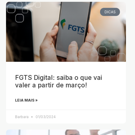
DICAS
FGTS Digital: saiba o que vai
valer a partir de março!
LEIA MAIS »
Barbara
01/03/2024