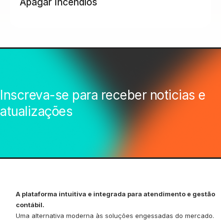
Apagar Incêndios
Inscreva-se para receber noticias e
atualizações
A plataforma intuitiva e integrada para atendimento e gestão
contábil.
Uma alternativa moderna às soluções engessadas do mercado.