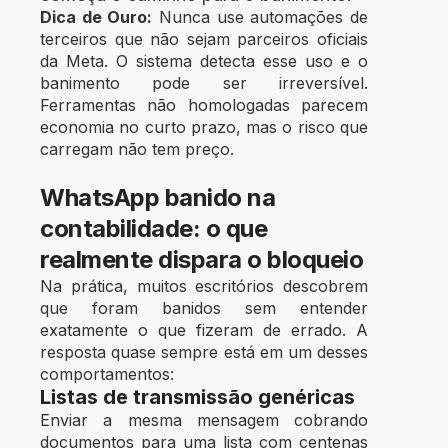
Dica de Ouro:
Nunca use automações de
terceiros que não sejam parceiros oficiais
da Meta. O sistema detecta esse uso e o
banimento pode ser irreversível.
Ferramentas não homologadas parecem
economia no curto prazo, mas o risco que
carregam não tem preço.
WhatsApp banido na
contabilidade: o que
realmente dispara o bloqueio
Na prática, muitos escritórios descobrem
que foram banidos sem entender
exatamente o que fizeram de errado. A
resposta quase sempre está em um desses
comportamentos:
Listas de transmissão genéricas
Enviar a mesma mensagem cobrando
documentos para uma lista com centenas