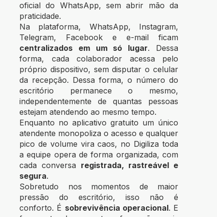
oficial do WhatsApp, sem abrir mão da
praticidade.
Na plataforma, WhatsApp, Instagram,
Telegram, Facebook e e-mail ficam
centralizados em um só lugar
.
Dessa
forma, c
ada colaborador acessa pelo
próprio dispositivo, sem disputar o celular
da recepção. Dessa forma, o número do
escritório permanece o mesmo,
independentemente de quantas pessoas
estejam atendendo ao mesmo tempo.
Enquanto no aplicativo gratuito um único
atendente monopoliza o acesso e qualquer
pico de volume vira caos, no Digiliza toda
a equipe opera de forma organizada, com
cada conversa
registrada, rastreável e
segura
.
Sobretudo nos momentos de maior
pressão do escritório, isso não é
conforto.
É
sobrevivência operacional
. E