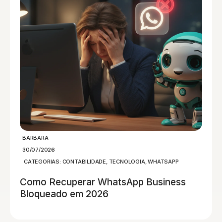
BARBARA
30/07/2026
CATEGORIAS:
CONTABILIDADE
,
TECNOLOGIA
,
WHATSAPP
Como Recuperar WhatsApp Business
Bloqueado em 2026