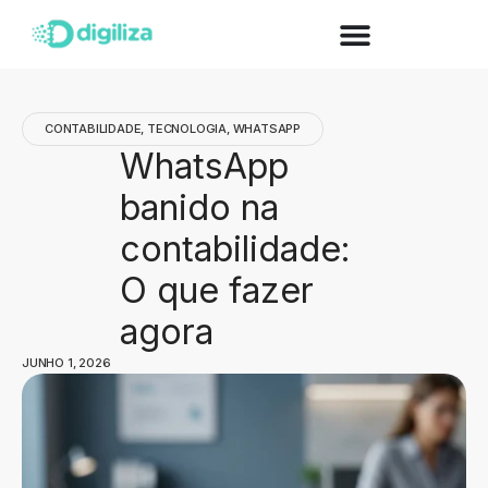
CONTABILIDADE
,
TECNOLOGIA
,
WHATSAPP
WhatsApp
banido na
contabilidade:
O que fazer
agora
JUNHO 1, 2026