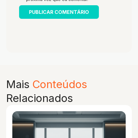
Mais
Conteúdos
Relacionados