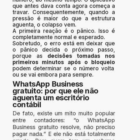
que antes dava conta agora começa a
travar. Consequentemente, quando a
pressão é maior do que a estrutura
aguenta, o colapso vem.
A primeira reação é o pânico. Isso é
completamente normal e esperado.
Sobretudo, o
erro está em deixar que
o pânico decida o próximo passo,
porque as
decisões tomadas nos
primeiros minutos após o bloqueio
podem determinar se o número volta
ou se vai embora para sempre.
WhatsApp Business
gratuito: por que ele não
aguenta um escritório
contábil
De fato, existe um mito muito popular
entre contadores: “o WhatsApp
Business gratuito resolve, não preciso
pagar nada.” E ele não está totalmente