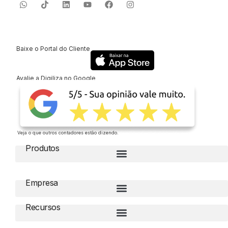
Baixe o Portal do Cliente
Avalie a Digiliza no Google
Veja o que outros contadores estão dizendo.
Produtos
Empresa
Recursos