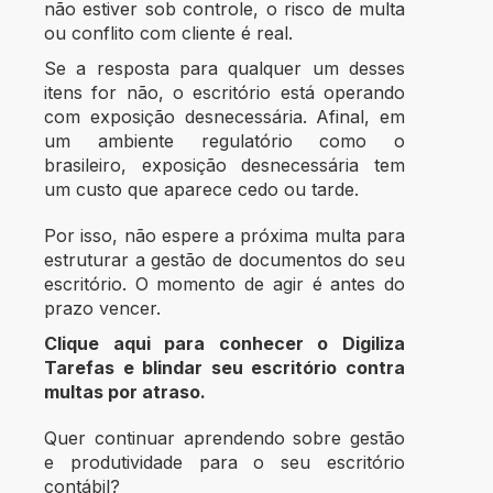
não estiver sob controle, o risco de multa
ou conflito com cliente é real.
Se a resposta para qualquer um desses
itens for não, o escritório está operando
com exposição desnecessária.
Afinal, em
um ambiente regulatório como o
brasileiro, exposição desnecessária tem
um custo que aparece cedo ou tarde.
Por isso, não espere a próxima multa para
estruturar a gestão de documentos do seu
escritório. O momento de agir é antes do
prazo vencer.
Clique aqui para conhecer o Digiliza
Tarefas e blindar seu escritório contra
multas por atraso.
Quer continuar aprendendo sobre gestão
e produtividade para o seu escritório
contábil?