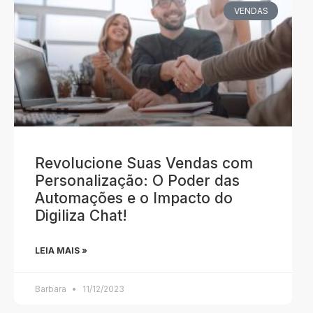
VENDAS
Revolucione Suas Vendas com
Personalização: O Poder das
Automações e o Impacto do
Digiliza Chat!
LEIA MAIS »
Barbara
11/12/2023