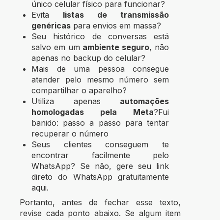
único celular físico para funcionar?
Evita
listas de transmissão
genéricas
para envios em massa?
Seu histórico de conversas está
salvo em um
ambiente seguro
, não
apenas no backup do celular?
Mais de uma pessoa consegue
atender pelo mesmo número sem
compartilhar o aparelho?
Utiliza apenas
automações
homologadas pela Meta
?Fui
banido: passo a passo para tentar
recuperar o número
Seus clientes conseguem te
encontrar facilmente pelo
WhatsApp? Se não,
gere seu link
direto do WhatsApp gratuitamente
aqui.
Portanto, antes de fechar esse texto,
revise cada ponto abaixo. Se algum item