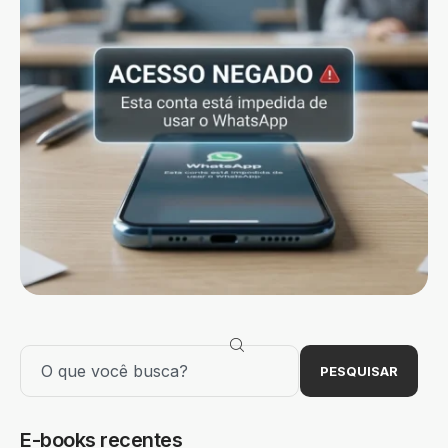
PESQUISAR
E-books recentes