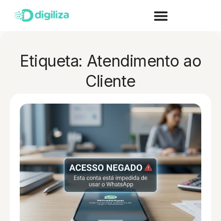
Etiqueta: Atendimento ao
Cliente