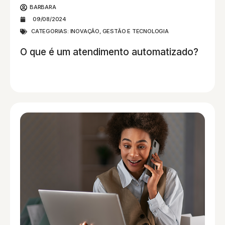
BARBARA
09/08/2024
CATEGORIAS:
INOVAÇÃO, GESTÃO E TECNOLOGIA
O que é um atendimento automatizado?