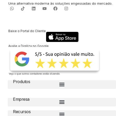
Uma alternativa moderna às soluções engessadas do mercado.
Baixe o Portal do Cliente
Avalie a Digiliza no Google
Veja o que outros contadores estão dizendo.
Produtos
Empresa
Recursos