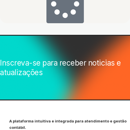
Inscreva-se para receber noticias e
atualizações
A plataforma intuitiva e integrada para atendimento e gestão
contábil.