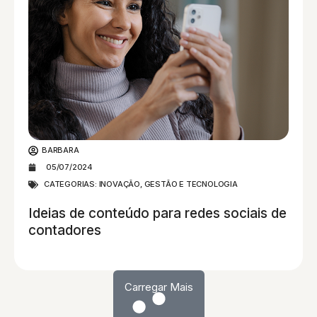
BARBARA
05/07/2024
CATEGORIAS:
INOVAÇÃO, GESTÃO E TECNOLOGIA
Ideias de conteúdo para redes sociais de
contadores
Carregar Mais