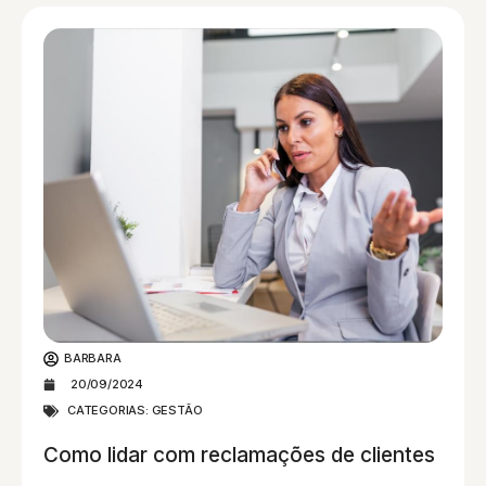
BARBARA
20/09/2024
CATEGORIAS:
GESTÃO
Como lidar com reclamações de clientes