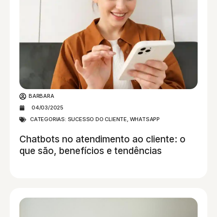
BARBARA
04/03/2025
CATEGORIAS:
SUCESSO DO CLIENTE
,
WHATSAPP
Chatbots no atendimento ao cliente: o
que são, benefícios e tendências