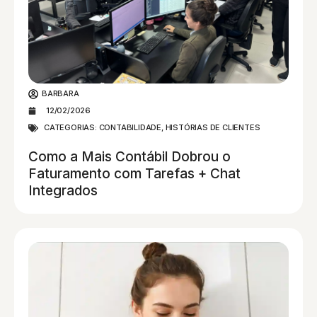
BARBARA
12/02/2026
CATEGORIAS:
CONTABILIDADE
,
HISTÓRIAS DE CLIENTES
Como a Mais Contábil Dobrou o
Faturamento com Tarefas + Chat
Integrados