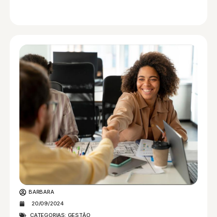
BARBARA
20/09/2024
CATEGORIAS:
GESTÃO