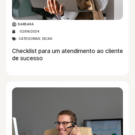
BARBARA
02/08/2024
CATEGORIAS:
DICAS
Checklist para um atendimento ao cliente
de sucesso