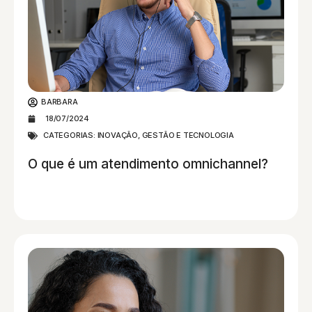
BARBARA
18/07/2024
CATEGORIAS:
INOVAÇÃO, GESTÃO E TECNOLOGIA
O que é um atendimento omnichannel?