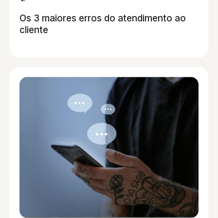
Os 3 maiores erros do atendimento ao
cliente