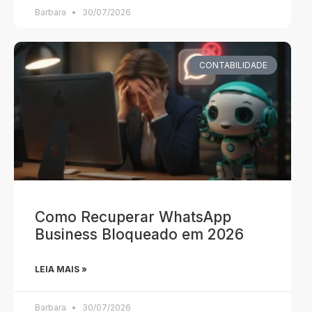
Barbara
30/07/2026
CONTABILIDADE
Como Recuperar WhatsApp
Business Bloqueado em 2026
LEIA MAIS »
Barbara
30/07/2026