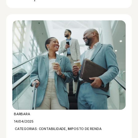
BARBARA
14/04/2025
CATEGORIAS:
CONTABILIDADE
,
IMPOSTO DE RENDA