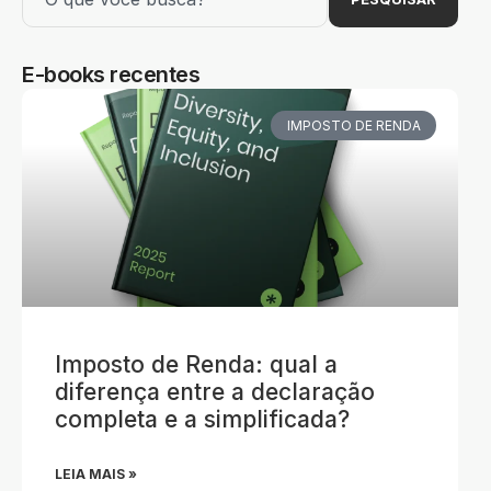
E-books recentes
IMPOSTO DE RENDA
Imposto de Renda: qual a
diferença entre a declaração
completa e a simplificada?
LEIA MAIS »