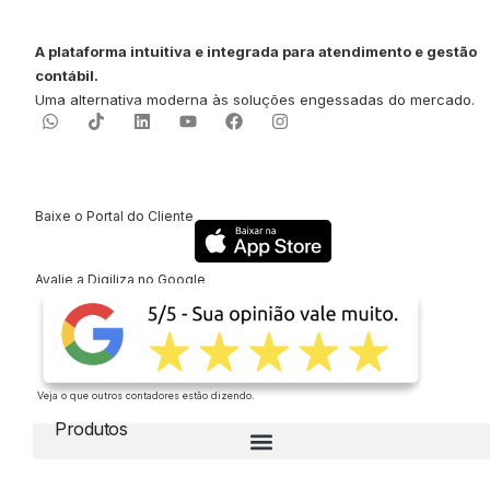
A plataforma intuitiva e integrada para atendimento e gestão
contábil.
Uma alternativa moderna às soluções engessadas do mercado.
Baixe o Portal do Cliente
Avalie a Digiliza no Google
Veja o que outros contadores estão dizendo.
Produtos