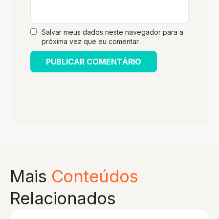
Salvar meus dados neste navegador para a
próxima vez que eu comentar.
Mais
Conteúdos
Relacionados