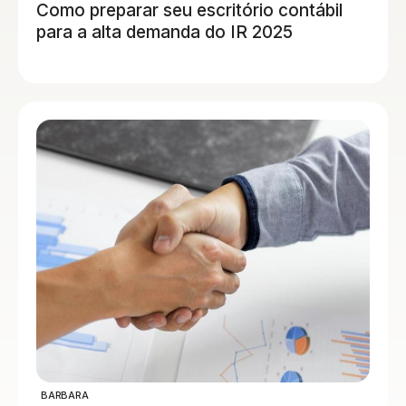
Como preparar seu escritório contábil
para a alta demanda do IR 2025
BARBARA