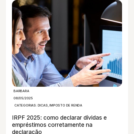
BARBARA
08/05/2025
CATEGORIAS:
DICAS
,
IMPOSTO DE RENDA
IRPF 2025: como declarar dívidas e
empréstimos corretamente na
declaração