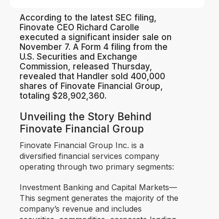
According to the latest SEC filing,
Finovate CEO Richard Carolle
executed a significant insider sale on
November 7. A Form 4 filing from the
U.S. Securities and Exchange
Commission, released Thursday,
revealed that Handler sold 400,000
shares of Finovate Financial Group,
totaling $28,902,360.
Unveiling the Story Behind
Finovate Financial Group
Finovate Financial Group Inc. is a
diversified financial services company
operating through two primary segments:
Investment Banking and Capital Markets—
This segment generates the majority of the
company’s revenue and includes