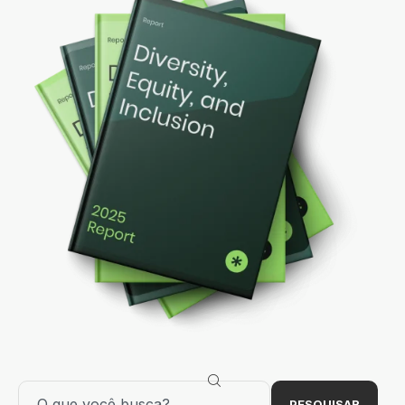
PESQUISAR