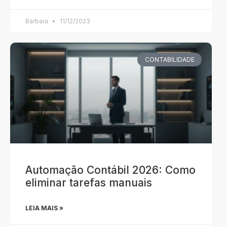
Barbara
11/12/2023
CONTABILIDADE
Automação Contábil 2026: Como
eliminar tarefas manuais
LEIA MAIS »