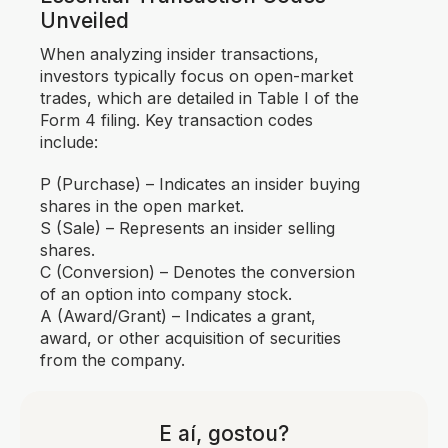
Unveiled
When analyzing insider transactions,
investors typically focus on open-market
trades, which are detailed in Table I of the
Form 4 filing. Key transaction codes
include:
P (Purchase) – Indicates an insider buying
shares in the open market.
S (Sale) – Represents an insider selling
shares.
C (Conversion) – Denotes the conversion
of an option into company stock.
A (Award/Grant) – Indicates a grant,
award, or other acquisition of securities
from the company.
E aí, gostou?