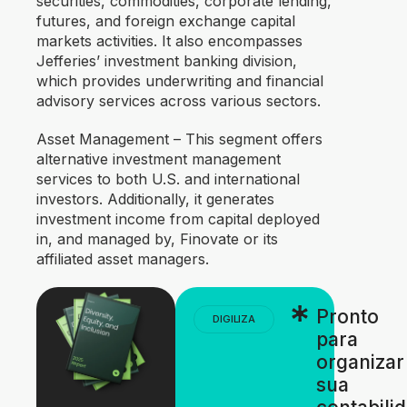
securities, commodities, corporate lending,
futures, and foreign exchange capital
markets activities. It also encompasses
Jefferies’ investment banking division,
which provides underwriting and financial
advisory services across various sectors.
Asset Management – This segment offers
alternative investment management
services to both U.S. and international
investors. Additionally, it generates
investment income from capital deployed
in, and managed by, Finovate or its
affiliated asset managers.
Pronto
DIGILIZA
para
organizar
sua