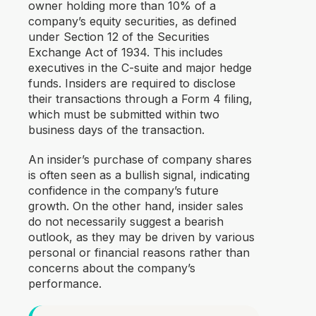
owner holding more than 10% of a
company’s equity securities, as defined
under Section 12 of the Securities
Exchange Act of 1934. This includes
executives in the C-suite and major hedge
funds. Insiders are required to disclose
their transactions through a Form 4 filing,
which must be submitted within two
business days of the transaction.
An insider’s purchase of company shares
is often seen as a bullish signal, indicating
confidence in the company’s future
growth. On the other hand, insider sales
do not necessarily suggest a bearish
outlook, as they may be driven by various
personal or financial reasons rather than
concerns about the company’s
performance.