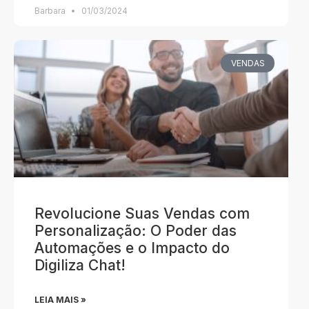
Barbara
01/03/2024
VENDAS
Revolucione Suas Vendas com
Personalização: O Poder das
Automações e o Impacto do
Digiliza Chat!
LEIA MAIS »