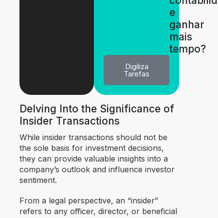
contabili
e
ganhar
mais
tempo?
Digiliza
Tarefas
Delving Into the Significance of
Insider Transactions
While insider transactions should not be
the sole basis for investment decisions,
they can provide valuable insights into a
company’s outlook and influence investor
sentiment.
From a legal perspective, an “insider”
refers to any officer, director, or beneficial