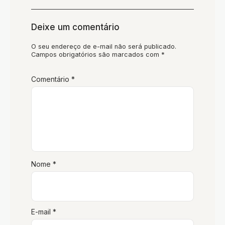
Deixe um comentário
O seu endereço de e-mail não será publicado.
Campos obrigatórios são marcados com
*
Comentário
*
Nome
*
E-mail
*