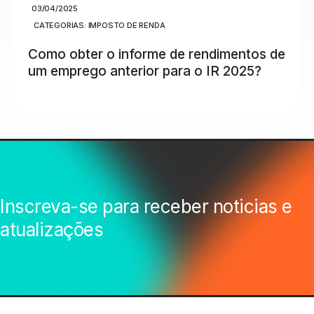
03/04/2025
CATEGORIAS:
IMPOSTO DE RENDA
Como obter o informe de rendimentos de
um emprego anterior para o IR 2025?
Inscreva-se para receber noticias e
atualizações