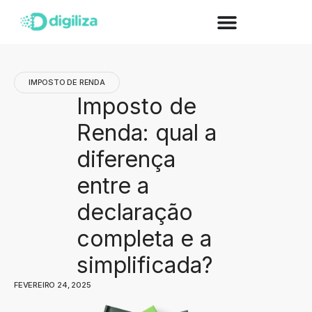
IMPOSTO DE RENDA
Imposto de
Renda: qual a
diferença
entre a
declaração
completa e a
simplificada?
FEVEREIRO 24, 2025