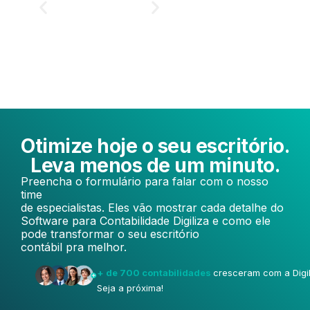
Otimize hoje o seu escritório.
Leva menos de um minuto.
Preencha o formulário para falar com o nosso
time
de especialistas. Eles vão mostrar cada detalhe do
Software para Contabilidade Digiliza e como ele
pode transformar o seu escritório
contábil pra melhor.
+ de 700 contabilidades
cresceram com a Digil
Seja a próxima!