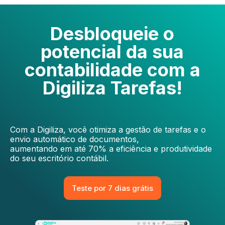
Desbloqueie o
potencial
da sua
contabilidade com a
Digiliza Tarefas!
Com a Digiliza, você otimiza a gestão de tarefas e o
envio automático de documentos,
aumentando em até 70% a eficiência e produtividade
do seu escritório contábil.
Teste por 7 dias grátis