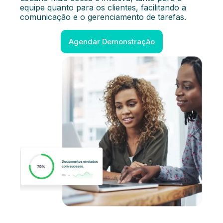
equipe quanto para os clientes, facilitando a
comunicação e o gerenciamento de tarefas.
Agendar Demonstração