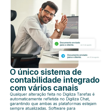
O único sistema de
contabilidade integrado
com vários canais
Qualquer alteração feita no Digiliza Tarefas é
automaticamente refletida no Digiliza Chat,
garantindo que ambas as plataformas estejam
sempre atualizadas. Software para