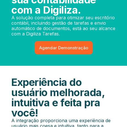
com a Digiliza.
A solução completa para otimizar seu escritório
contábil, incluindo gestão de tarefas e envio
automático de documentos, está ao seu alcance
com a Digiliza Tarefas.
Agendar Demonstração
Experiência do
usuário melhorada,
intuitiva e feita pra
você!
A integração proporciona uma experiência de
usuário mais coesa e intuitiva, tanto para a