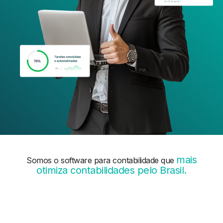
mais
Somos o software para contabilidade que
otimiza contabilidades pelo Brasil.