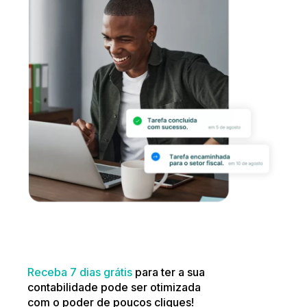
Receba 7 dias grátis
para ter a sua
contabilidade pode ser otimizada
com o poder de poucos cliques!