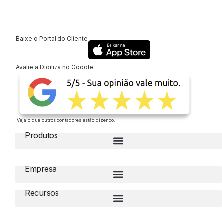
Baixe o Portal do Cliente
Avalie a Digiliza no Google
Veja o que outros contadores estão dizendo.
Produtos
Empresa
Recursos