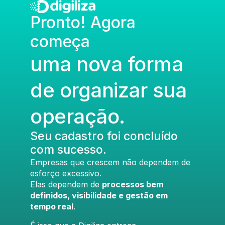
Pronto! Agora
começa
uma nova forma
de organizar sua
operação.
Seu cadastro foi concluído
com sucesso.
Empresas que crescem não dependem de
esforço excessivo.
Elas dependem de
processos bem
definidos, visibilidade e gestão em
tempo real
.