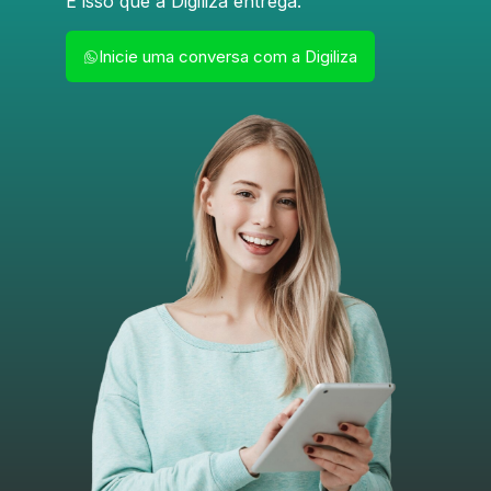
É isso que a Digiliza entrega.
Inicie uma conversa com a Digiliza