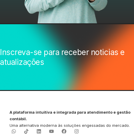
Inscreva-se para receber noticias e
atualizações
A plataforma intuitiva e integrada para atendimento e gestão
contábil.
Uma alternativa moderna às soluções engessadas do mercado.