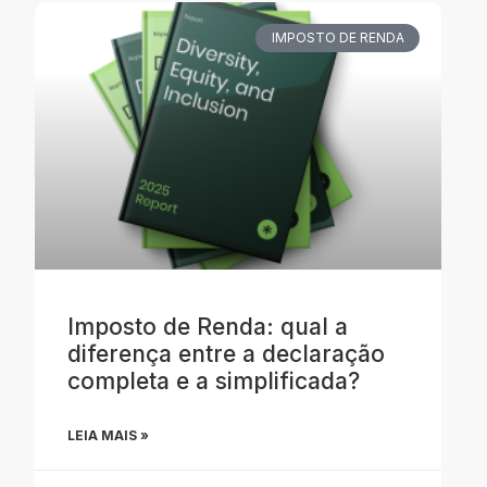
IMPOSTO DE RENDA
Imposto de Renda: qual a
diferença entre a declaração
completa e a simplificada?
LEIA MAIS »