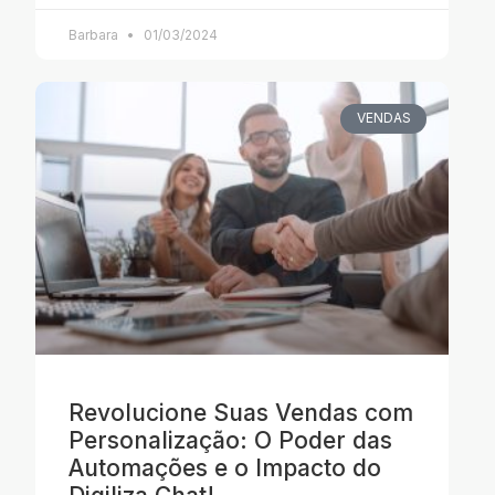
Barbara
01/03/2024
VENDAS
Revolucione Suas Vendas com
Personalização: O Poder das
Automações e o Impacto do