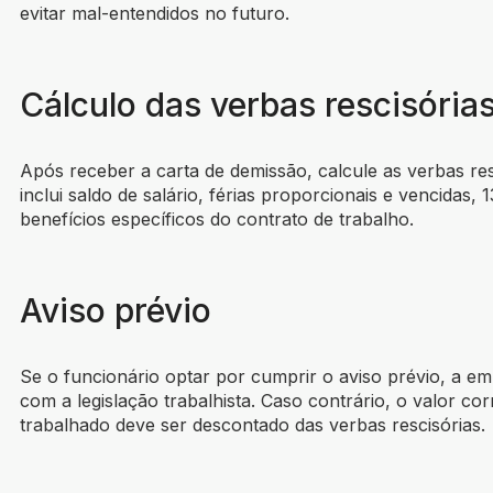
evitar mal-entendidos no futuro.
Cálculo das verbas rescisória
Após receber a carta de demissão, calcule as verbas res
inclui saldo de salário, férias proporcionais e vencidas, 
benefícios específicos do contrato de trabalho.
Aviso prévio
Se o funcionário optar por cumprir o aviso prévio, a e
com a legislação trabalhista. Caso contrário, o valor c
trabalhado deve ser descontado das verbas rescisórias.