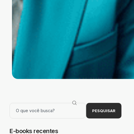
PESQUISAR
E-books recentes