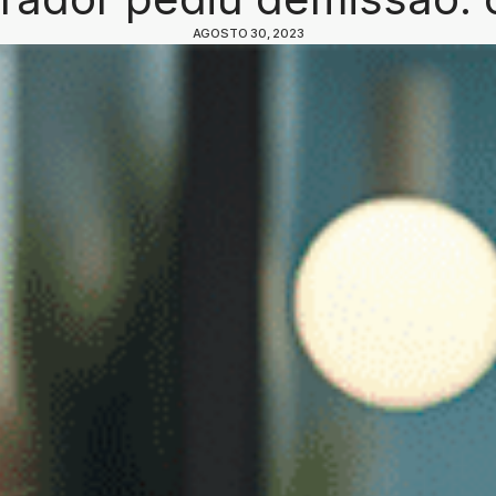
AGOSTO 30, 2023