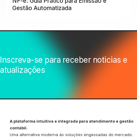
NF-e: Guia Prático para Emissão e
Gestão Automatizada
Inscreva-se para receber noticias e
atualizações
A plataforma intuitiva e integrada para atendimento e gestão
contábil.
Uma alternativa moderna às soluções engessadas do mercado.