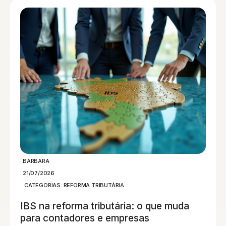
BARBARA
21/07/2026
CATEGORIAS:
REFORMA TRIBUTÁRIA
IBS na reforma tributária: o que muda
para contadores e empresas