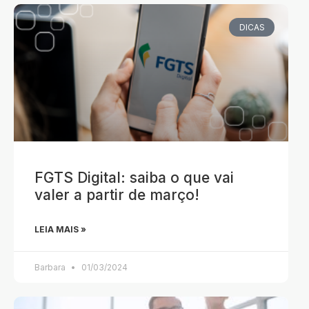
DICAS
FGTS Digital: saiba o que vai
valer a partir de março!
LEIA MAIS »
Barbara
01/03/2024