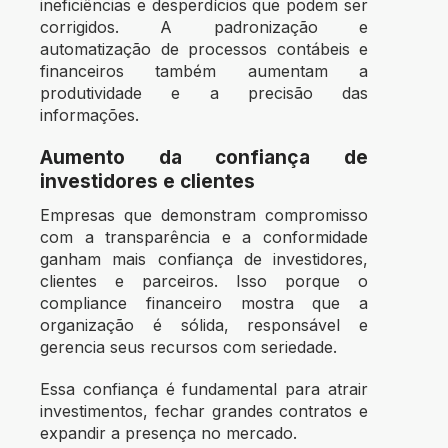
ineficiências e desperdícios que podem ser
corrigidos. A padronização e
automatização de processos contábeis e
financeiros também aumentam a
produtividade e a precisão das
informações.
Aumento da confiança de
investidores e clientes
Empresas que demonstram compromisso
com a transparência e a conformidade
ganham mais confiança de investidores,
clientes e parceiros. Isso porque o
compliance financeiro mostra que a
organização é sólida, responsável e
gerencia seus recursos com seriedade.
Essa confiança é fundamental para atrair
investimentos, fechar grandes contratos e
expandir a presença no mercado.