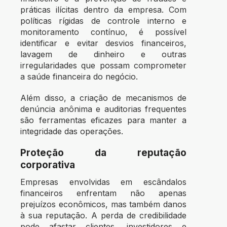
práticas ilícitas dentro da empresa. Com
políticas rígidas de controle interno e
monitoramento contínuo, é possível
identificar e evitar desvios financeiros,
lavagem de dinheiro e outras
irregularidades que possam comprometer
a saúde financeira do negócio.
Além disso, a criação de mecanismos de
denúncia anônima e auditorias frequentes
são ferramentas eficazes para manter a
integridade das operações.
Proteção da reputação
corporativa
Empresas envolvidas em escândalos
financeiros enfrentam não apenas
prejuízos econômicos, mas também danos
à sua reputação. A perda de credibilidade
pode afastar clientes, investidores e