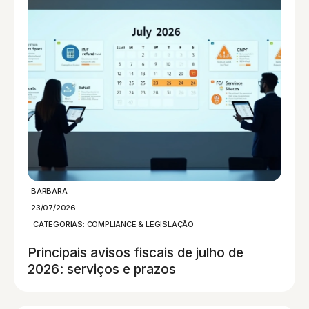
BARBARA
23/07/2026
CATEGORIAS:
COMPLIANCE & LEGISLAÇÃO
Principais avisos fiscais de julho de
2026: serviços e prazos