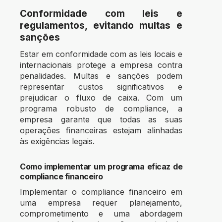
Conformidade com leis e
regulamentos, evitando multas e
sanções
Estar em conformidade com as leis locais e
internacionais protege a empresa contra
penalidades. Multas e sanções podem
representar custos significativos e
prejudicar o fluxo de caixa. Com um
programa robusto de compliance, a
empresa garante que todas as suas
operações financeiras estejam alinhadas
às exigências legais.
Como implementar um programa eficaz de
compliance financeiro
Implementar o compliance financeiro em
uma empresa requer planejamento,
comprometimento e uma abordagem