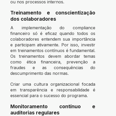
ou nos processos internos.
Treinamento e conscientização
dos colaboradores
A implementação do compliance
financeiro só é eficaz quando todos os
colaboradores entendem sua importância
e participam ativamente. Por isso, investir
em treinamentos contínuos é fundamental.
Os treinamentos devem abordar temas
como ética financeira, prevenção a
fraudes e as consequências do
descumprimento das normas.
Criar uma cultura organizacional focada
em transparência e responsabilidade é
essencial para o sucesso do programa.
Monitoramento contínuo e
auditorias regulares