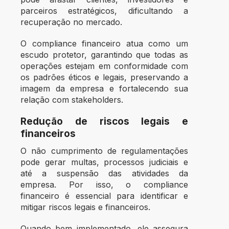
parceiros estratégicos, dificultando a
recuperação no mercado.
O compliance financeiro atua como um
escudo protetor, garantindo que todas as
operações estejam em conformidade com
os padrões éticos e legais, preservando a
imagem da empresa e fortalecendo sua
relação com stakeholders.
Redução de riscos legais e
financeiros
O não cumprimento de regulamentações
pode gerar multas, processos judiciais e
até a suspensão das atividades da
empresa. Por isso, o compliance
financeiro é essencial para identificar e
mitigar riscos legais e financeiros.
Quando bem implementado, ele assegura