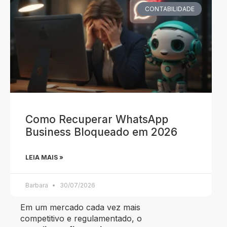
CONTABILIDADE
Como Recuperar WhatsApp
Business Bloqueado em 2026
LEIA MAIS »
Barbara
30/07/2026
Em um mercado cada vez mais
competitivo e regulamentado, o