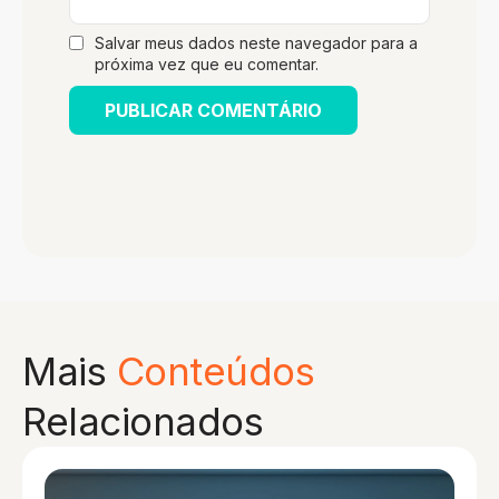
Salvar meus dados neste navegador para a
próxima vez que eu comentar.
Mais
Conteúdos
Relacionados