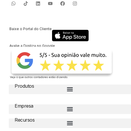
Baixe o Portal do Cliente
Avalie a Digiliza no Google
Veja o que outros contadores estão dizendo.
Produtos
Empresa
Recursos