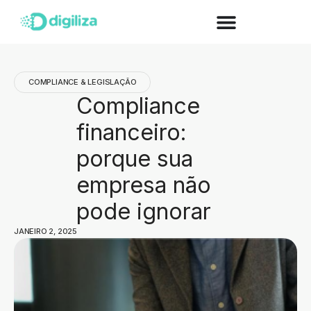
COMPLIANCE & LEGISLAÇÃO
Compliance
financeiro:
porque sua
empresa não
pode ignorar
JANEIRO 2, 2025