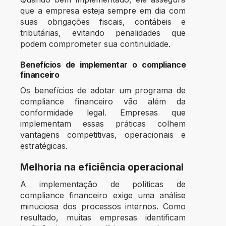
que a empresa esteja sempre em dia com
suas obrigações fiscais, contábeis e
tributárias, evitando penalidades que
podem comprometer sua continuidade.
Benefícios de implementar o compliance
financeiro
Os benefícios de adotar um programa de
compliance financeiro vão além da
conformidade legal. Empresas que
implementam essas práticas colhem
vantagens competitivas, operacionais e
estratégicas.
Melhoria na eficiência operacional
A implementação de políticas de
compliance financeiro exige uma análise
minuciosa dos processos internos. Como
resultado, muitas empresas identificam