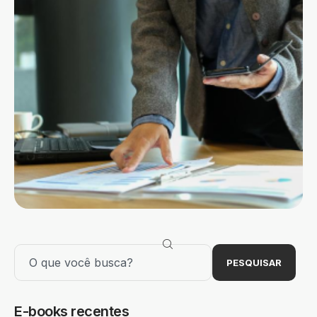
PESQUISAR
E-books recentes