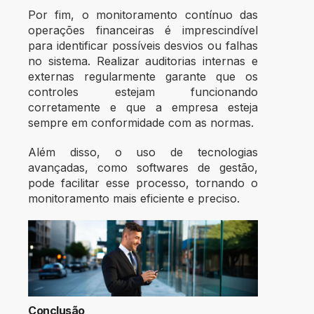
Por fim, o monitoramento contínuo das
operações financeiras é imprescindível
para identificar possíveis desvios ou falhas
no sistema. Realizar
auditorias
internas e
externas regularmente garante que os
controles estejam funcionando
corretamente e que a empresa esteja
sempre em conformidade com as normas.
Além disso, o uso de tecnologias
avançadas, como
softwares de gestão
,
pode facilitar esse processo, tornando o
monitoramento mais eficiente e preciso.
Conclusão