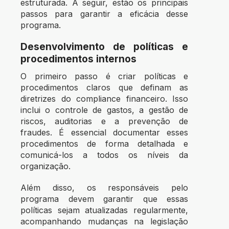
estruturada. A seguir, estão os principais
passos para garantir a eficácia desse
programa.
Desenvolvimento de políticas e
procedimentos internos
O primeiro passo é criar políticas e
procedimentos claros que definam as
diretrizes do compliance financeiro. Isso
inclui o controle de gastos, a gestão de
riscos, auditorias e a prevenção de
fraudes. É essencial documentar esses
procedimentos de forma detalhada e
comunicá-los a todos os níveis da
organização.
Além disso, os responsáveis pelo
programa devem garantir que essas
políticas sejam atualizadas regularmente,
acompanhando mudanças na legislação