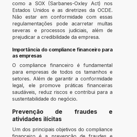
como a SOX (Sarbanes-Oxley Act) nos
Estados Unidos e as diretrizes da OCDE.
Não estar em conformidade com essas
regulamentações pode acarretar multas
severas e processos judiciais, além de
prejudicar a credibilidade da empresa.
Importância do compliance financeiro para
as empresas
O compliance financeiro é fundamental
para empresas de todos os tamanhos e
setores. Além de garantir a conformidade
legal, ele promove práticas financeiras
saudáveis, reduz riscos e contribui para a
sustentabilidade do negócio.
Prevenção de fraudes e
atividades ilícitas
Um dos principais objetivos do compliance
financeiro é a prevenção de fraudes e