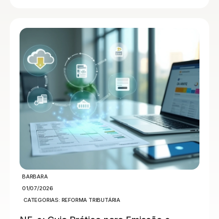
BARBARA
01/07/2026
CATEGORIAS:
REFORMA TRIBUTÁRIA