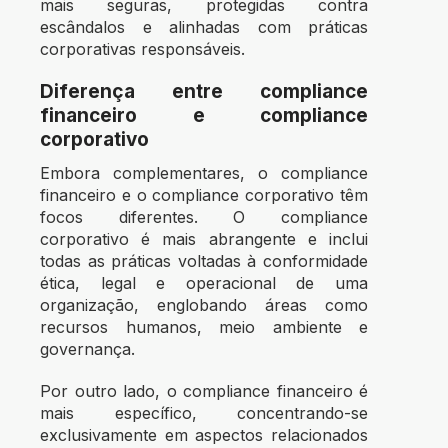
mais seguras, protegidas contra
escândalos e alinhadas com práticas
corporativas responsáveis.
Diferença entre compliance
financeiro e compliance
corporativo
Embora complementares, o compliance
financeiro e o compliance corporativo têm
focos diferentes. O compliance
corporativo é mais abrangente e inclui
todas as práticas voltadas à conformidade
ética, legal e operacional de uma
organização, englobando áreas como
recursos humanos, meio ambiente e
governança.
Por outro lado, o compliance financeiro é
mais específico, concentrando-se
exclusivamente em aspectos relacionados