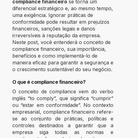
compliance financeiro
se torna um
diferencial estratégico e, ao mesmo tempo,
uma exigência. Ignorar práticas de
conformidade pode resultar em prejuízos
financeiros, sanções legais e danos
irreversíveis à reputação da empresa.
Neste post, você entenderá o conceito de
compliance financeiro, sua importância,
benefícios e como implementá-lo de
maneira eficaz para garantir a segurança e
o crescimento sustentável do seu negócio.
O que é compliance financeiro?
O conceito de compliance vem do verbo
inglês “to comply”, que significa “cumprir”
ou “estar em conformidade”. No contexto
empresarial, compliance financeiro refere-
se ao conjunto de práticas, políticas e
controles destinados a garantir que a
empresa siga todas as normas e