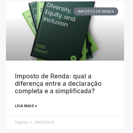
IMPOSTO DE RENDA
Imposto de Renda: qual a
diferença entre a declaração
completa e a simplificada?
LEIA MAIS »
Digiliza
24/02/2025