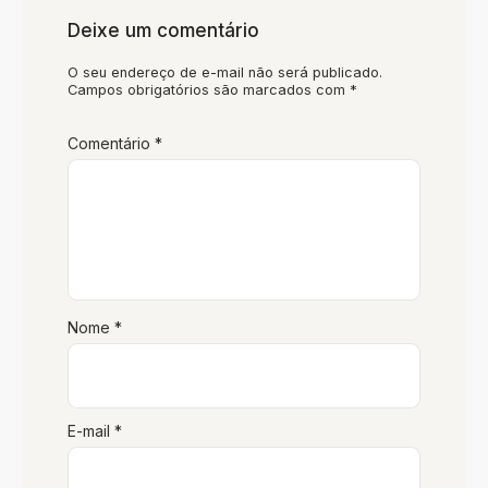
Deixe um comentário
O seu endereço de e-mail não será publicado.
Campos obrigatórios são marcados com
*
Comentário
*
Nome
*
E-mail
*