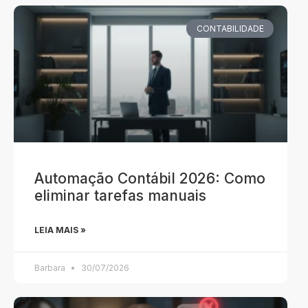
CONTABILIDADE
Automação Contábil 2026: Como
eliminar tarefas manuais
LEIA MAIS »
Barbara
30/07/2026