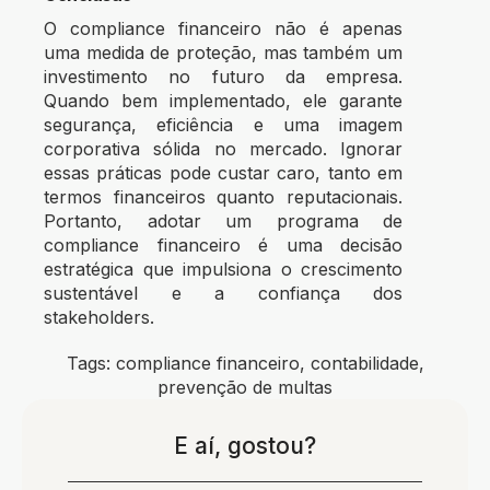
O compliance financeiro não é apenas
uma medida de proteção, mas também um
investimento no futuro da empresa.
Quando bem implementado, ele garante
segurança, eficiência e uma imagem
corporativa sólida no mercado. Ignorar
essas práticas pode custar caro, tanto em
termos financeiros quanto reputacionais.
Portanto, adotar um programa de
compliance financeiro é uma decisão
estratégica que impulsiona o crescimento
sustentável e a confiança dos
stakeholders.
Tags:
compliance financeiro
,
contabilidade
,
prevenção de multas
E aí, gostou?