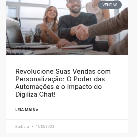
VENDAS
Revolucione Suas Vendas com
Personalização: O Poder das
Automações e o Impacto do
Digiliza Chat!
LEIA MAIS »
Barbara
11/12/2023