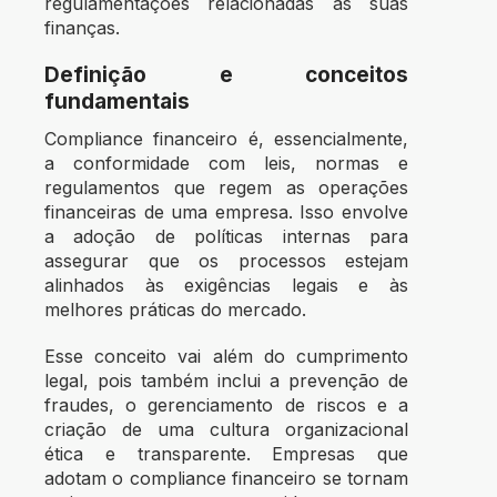
regulamentações relacionadas às suas
finanças.
Definição e conceitos
fundamentais
Compliance financeiro é, essencialmente,
a conformidade com leis, normas e
regulamentos que regem as operações
financeiras de uma empresa. Isso envolve
a adoção de políticas internas para
assegurar que os processos estejam
alinhados às exigências legais e às
melhores práticas do mercado.
Esse conceito vai além do cumprimento
legal, pois também inclui a prevenção de
fraudes, o gerenciamento de riscos e a
criação de uma cultura organizacional
ética e transparente. Empresas que
adotam o compliance financeiro se tornam