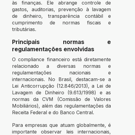
às finanças. Ele abrange controle de
gastos, auditorias, prevenção à lavagem
de dinheiro, transparência contábil e
cumprimento de normas fiscais e
tributárias.
Principais normas e
regulamentações envolvidas
O compliance financeiro está diretamente
relacionado a diversas normas e
regulamentações nacionais e
internacionais. No Brasil, destacam-se a
Lei Anticorrupção (12.846/2013),
a Lei de
Lavagem de Dinheiro (9.613/1998) e as
normas da CVM (Comissão de Valores
Mobiliários), além das regulamentações da
Receita Federal e do Banco Central.
Para empresas que atuam globalmente, é
importante observar leis internacionais,