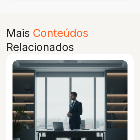
Mais
Conteúdos
Relacionados