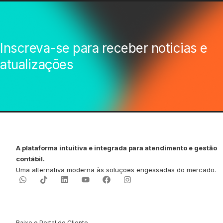
Inscreva-se para receber noticias e
atualizações
A plataforma intuitiva e integrada para atendimento e gestão
contábil.
Uma alternativa moderna às soluções engessadas do mercado.
Baixe o Portal do Cliente