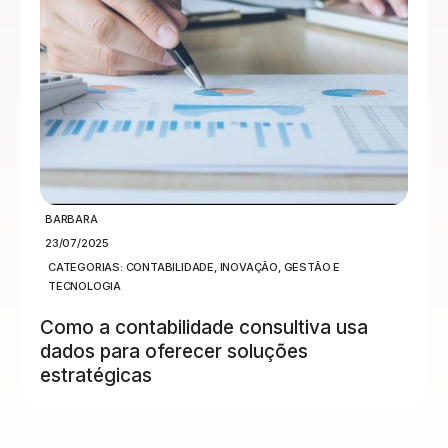
BARBARA
23/07/2025
CATEGORIAS:
CONTABILIDADE
,
INOVAÇÃO, GESTÃO E
TECNOLOGIA
Como a contabilidade consultiva usa
dados para oferecer soluções
estratégicas