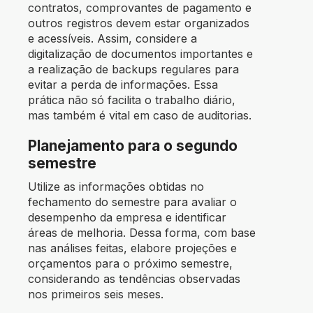
contratos, comprovantes de pagamento e
outros registros devem estar organizados
e acessíveis. Assim, considere a
digitalização de documentos importantes e
a realização de backups regulares para
evitar a perda de informações. Essa
prática não só facilita o trabalho diário,
mas também é vital em caso de auditorias.
Planejamento para o segundo
semestre
Utilize as informações obtidas no
fechamento do semestre para avaliar o
desempenho da empresa e identificar
áreas de melhoria. Dessa forma, com base
nas análises feitas, elabore projeções e
orçamentos para o próximo semestre,
considerando as tendências observadas
nos primeiros seis meses.