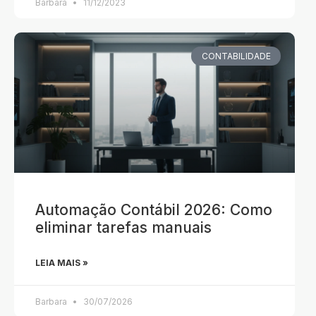
Barbara
11/12/2023
CONTABILIDADE
Automação Contábil 2026: Como
eliminar tarefas manuais
LEIA MAIS »
Barbara
30/07/2026