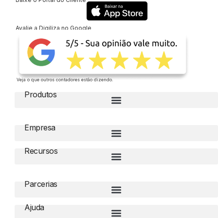
Avalie a Digiliza no Google
Veja o que outros contadores estão dizendo.
Produtos
Empresa
Recursos
Parcerias
Ajuda