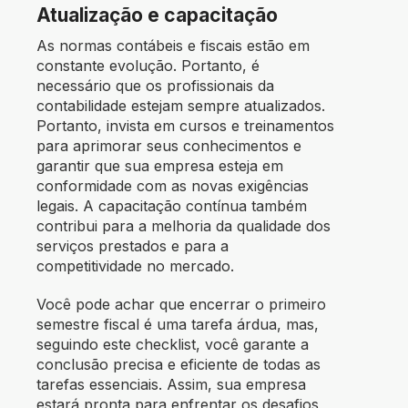
Atualização e capacitação
As normas contábeis e fiscais estão em
constante evolução. Portanto, é
necessário que os profissionais da
contabilidade estejam sempre atualizados.
Portanto, invista em cursos e treinamentos
para aprimorar seus conhecimentos e
garantir que sua empresa esteja em
conformidade com as novas exigências
legais. A capacitação contínua também
contribui para a melhoria da qualidade dos
serviços prestados e para a
competitividade no mercado.
Você pode achar que encerrar o primeiro
semestre fiscal é uma tarefa árdua, mas,
seguindo este checklist, você garante a
conclusão precisa e eficiente de todas as
tarefas essenciais. Assim, sua empresa
estará pronta para enfrentar os desafios