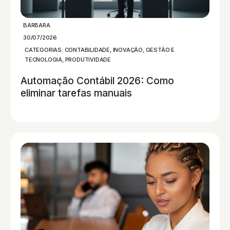
BARBARA
30/07/2026
CATEGORIAS:
CONTABILIDADE
,
INOVAÇÃO, GESTÃO E
TECNOLOGIA
,
PRODUTIVIDADE
Automação Contábil 2026: Como
eliminar tarefas manuais