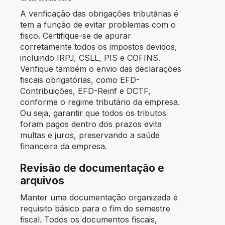
A verificação das
obrigações tributárias
é
tem a função de evitar problemas com o
fisco. Certifique-se de apurar
corretamente todos os impostos devidos,
incluindo IRPJ, CSLL, PIS e COFINS.
Verifique também o envio das declarações
fiscais obrigatórias, como EFD-
Contribuições, EFD-Reinf e DCTF,
conforme o regime tributário da empresa.
Ou seja, garantir que todos os tributos
foram pagos dentro dos prazos evita
multas e juros, preservando a saúde
financeira da empresa.
Revisão de documentação e
arquivos
Manter uma documentação organizada é
requisito básico para o fim do semestre
fiscal. Todos os documentos fiscais,