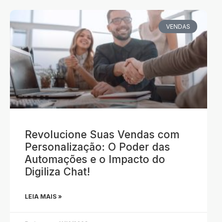
VENDAS
Revolucione Suas Vendas com
Personalização: O Poder das
Automações e o Impacto do
Digiliza Chat!
LEIA MAIS »