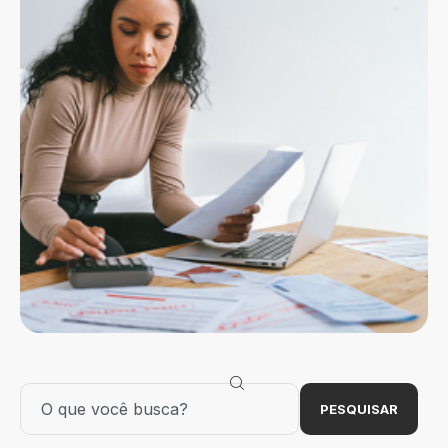
PESQUISAR