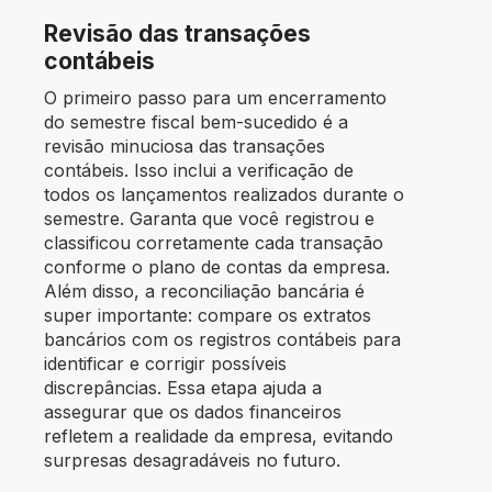
Revisão das transações
contábeis
O primeiro passo para um encerramento
do semestre fiscal bem-sucedido é a
revisão minuciosa das transações
contábeis. Isso inclui a verificação de
todos os lançamentos realizados durante o
semestre. Garanta que você registrou e
classificou corretamente cada transação
conforme o plano de contas da empresa.
Além disso, a reconciliação bancária é
super importante: compare os extratos
bancários com os registros contábeis para
identificar e corrigir possíveis
discrepâncias. Essa etapa ajuda a
assegurar que os dados financeiros
refletem a realidade da empresa, evitando
surpresas desagradáveis no futuro.