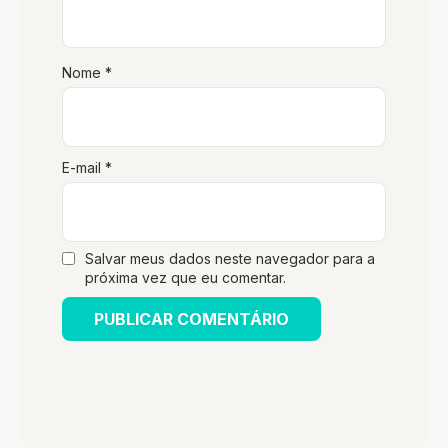
Nome
*
E-mail
*
Salvar meus dados neste navegador para a
próxima vez que eu comentar.