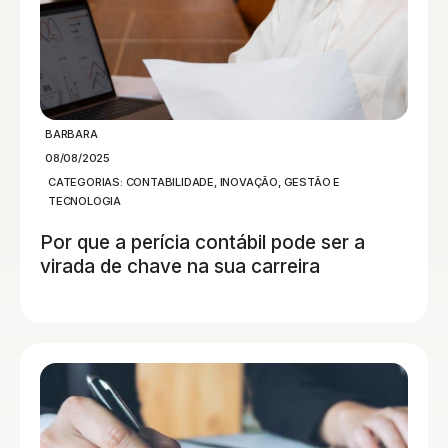
BARBARA
08/08/2025
CATEGORIAS:
CONTABILIDADE
,
INOVAÇÃO, GESTÃO E
TECNOLOGIA
Por que a perícia contábil pode ser a
virada de chave na sua carreira