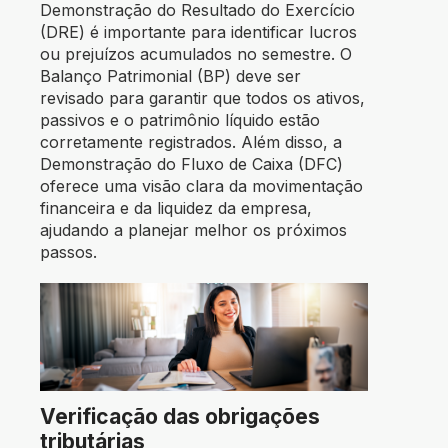
Demonstração do Resultado do Exercício
(DRE) é importante para identificar lucros
ou prejuízos acumulados no semestre. O
Balanço Patrimonial (BP) deve ser
revisado para garantir que todos os ativos,
passivos e o patrimônio líquido estão
corretamente registrados. Além disso, a
Demonstração do Fluxo de Caixa (DFC)
oferece uma visão clara da movimentação
financeira e da liquidez da empresa,
ajudando a planejar melhor os próximos
passos.
Verificação das obrigações
tributárias