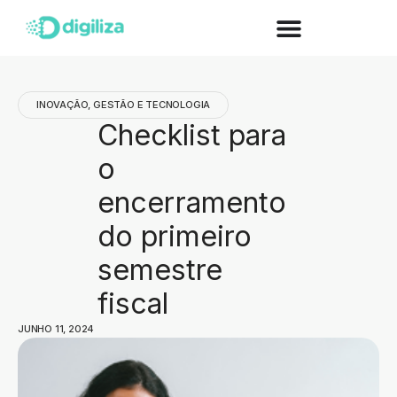
INOVAÇÃO, GESTÃO E TECNOLOGIA
Checklist para
o
encerramento
do primeiro
semestre
fiscal
JUNHO 11, 2024