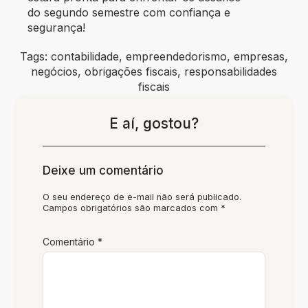
do segundo semestre com confiança e
segurança!
Tags:
contabilidade
,
empreendedorismo
,
empresas
,
negócios
,
obrigações fiscais
,
responsabilidades
fiscais
E aí, gostou?
Deixe um comentário
O seu endereço de e-mail não será publicado.
Campos obrigatórios são marcados com
*
Comentário
*