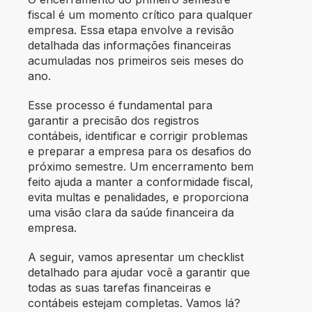
fiscal é um momento crítico para qualquer
empresa. Essa etapa envolve a revisão
detalhada das informações financeiras
acumuladas nos primeiros seis meses do
ano.
Esse processo é fundamental para
garantir a precisão dos registros
contábeis, identificar e corrigir problemas
e preparar a empresa para os desafios do
próximo semestre. Um encerramento bem
feito ajuda a manter a conformidade fiscal,
evita multas e penalidades, e proporciona
uma visão clara da saúde financeira da
empresa.
A seguir, vamos apresentar um checklist
detalhado para ajudar você a garantir que
todas as suas tarefas financeiras e
contábeis estejam completas. Vamos lá?