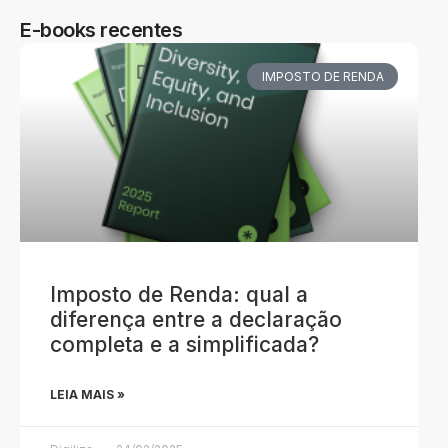
E-books recentes
IMPOSTO DE RENDA
Imposto de Renda: qual a
diferença entre a declaração
completa e a simplificada?
LEIA MAIS »