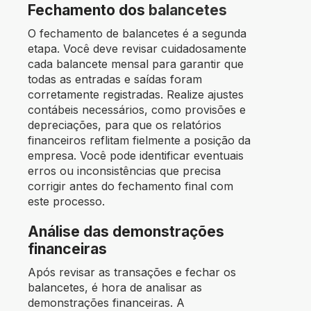
Fechamento dos
balancetes
O fechamento de balancetes é a segunda
etapa. Você deve revisar cuidadosamente
cada balancete mensal para garantir que
todas as entradas e saídas foram
corretamente registradas. Realize ajustes
contábeis necessários, como provisões e
depreciações, para que os relatórios
financeiros reflitam fielmente a posição da
empresa. Você pode identificar eventuais
erros ou inconsistências que precisa
corrigir antes do fechamento final com
este processo.
Análise das demonstrações
financeiras
Após revisar as transações e fechar os
balancetes, é hora de analisar as
demonstrações financeiras. A