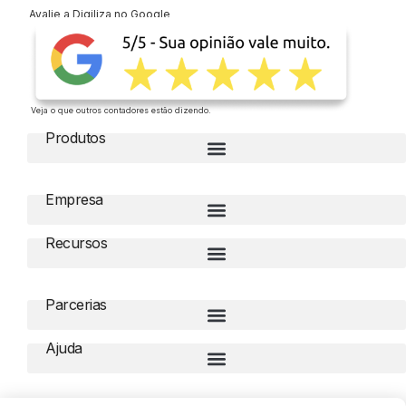
Avalie a Digiliza no Google
Veja o que outros contadores estão dizendo.
Produtos
Empresa
Recursos
Parcerias
Ajuda