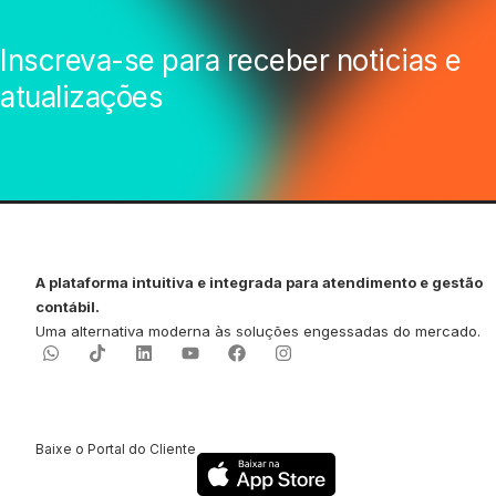
Inscreva-se para receber noticias e
atualizações
A plataforma intuitiva e integrada para atendimento e gestão
contábil.
Uma alternativa moderna às soluções engessadas do mercado.
Baixe o Portal do Cliente