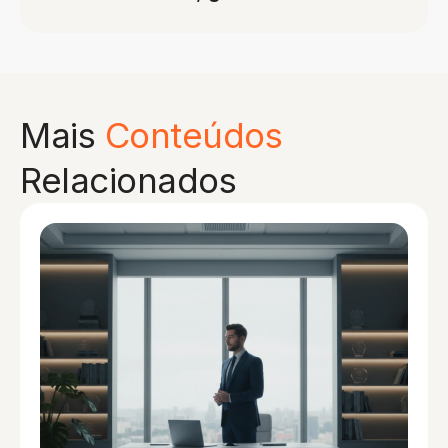
Mais
Conteúdos
Relacionados