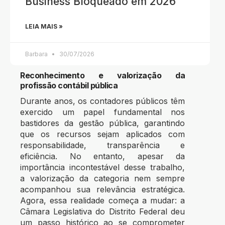
Business Bloqueado em 2026
LEIA MAIS »
Barbara
30/07/2026
Reconhecimento e valorização da
profissão contábil pública
Durante anos, os contadores públicos têm
exercido um papel fundamental nos
bastidores da gestão pública, garantindo
que os recursos sejam aplicados com
responsabilidade, transparência e
eficiência. No entanto, apesar da
importância incontestável desse trabalho,
a valorização da categoria nem sempre
acompanhou sua relevância estratégica.
Agora, essa realidade começa a mudar: a
Câmara Legislativa do Distrito Federal deu
um passo histórico ao se comprometer