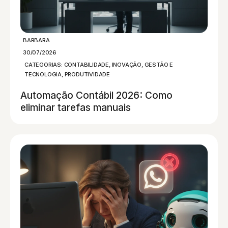
BARBARA
30/07/2026
CATEGORIAS:
CONTABILIDADE
,
INOVAÇÃO, GESTÃO E
TECNOLOGIA
,
PRODUTIVIDADE
Automação Contábil 2026: Como
eliminar tarefas manuais