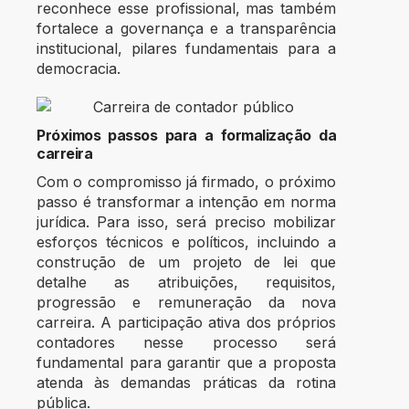
reconhece esse profissional, mas também
fortalece a governança e a transparência
institucional, pilares fundamentais para a
democracia.
Próximos passos para a formalização da
carreira
Com o compromisso já firmado, o próximo
passo é transformar a intenção em norma
jurídica. Para isso, será preciso mobilizar
esforços técnicos e políticos, incluindo a
construção de um projeto de lei que
detalhe as atribuições, requisitos,
progressão e remuneração da nova
carreira. A participação ativa dos próprios
contadores nesse processo será
fundamental para garantir que a proposta
atenda às demandas práticas da rotina
pública.