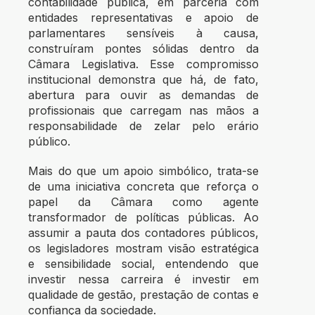
contabilidade pública, em parceria com
entidades representativas e apoio de
parlamentares sensíveis à causa,
construíram pontes sólidas dentro da
Câmara Legislativa
. Esse compromisso
institucional demonstra que há, de fato,
abertura para ouvir as demandas de
profissionais que carregam nas mãos a
responsabilidade de zelar pelo erário
público.
Mais do que um apoio simbólico, trata-se
de uma iniciativa concreta que reforça o
papel da Câmara como agente
transformador de políticas públicas. Ao
assumir a pauta dos contadores públicos,
os legisladores mostram visão estratégica
e sensibilidade social, entendendo que
investir nessa carreira é investir em
qualidade de gestão, prestação de contas e
confiança da sociedade.