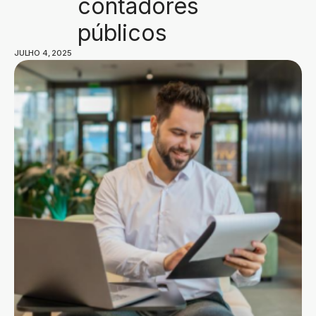
contadores
públicos
JULHO 4, 2025