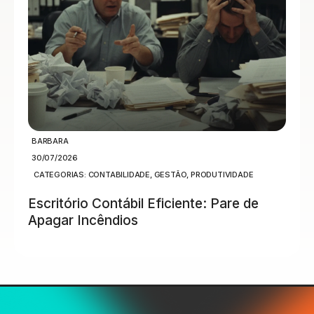
BARBARA
30/07/2026
CATEGORIAS:
CONTABILIDADE
,
GESTÃO
,
PRODUTIVIDADE
Escritório Contábil Eficiente: Pare de
Apagar Incêndios