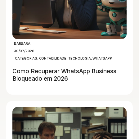
BARBARA
30/07/2026
CATEGORIAS:
CONTABILIDADE
,
TECNOLOGIA
,
WHATSAPP
Como Recuperar WhatsApp Business
Bloqueado em 2026