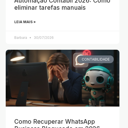
Automação Contábil 2026: Como
eliminar tarefas manuais
LEIA MAIS »
Barbara
30/07/2026
CONTABILIDADE
Como Recuperar WhatsApp