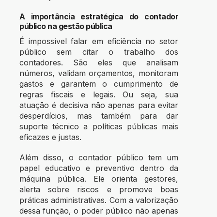
A importância estratégica do contador
público na gestão pública
É impossível falar em eficiência no setor
público sem citar o trabalho dos
contadores. São eles que analisam
números, validam orçamentos, monitoram
gastos e garantem o cumprimento de
regras fiscais e legais. Ou seja, sua
atuação é decisiva não apenas para evitar
desperdícios, mas também para dar
suporte técnico a políticas públicas mais
eficazes e justas.
Além disso, o contador público tem um
papel educativo e preventivo dentro da
máquina pública. Ele orienta gestores,
alerta sobre riscos e promove boas
práticas administrativas. Com a valorização
dessa função, o poder público não apenas