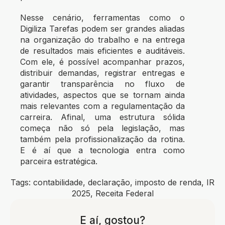
Nesse cenário, ferramentas como o
Digiliza Tarefas
podem ser grandes aliadas
na organização do trabalho e na entrega
de resultados mais eficientes e auditáveis.
Com ele, é possível acompanhar prazos,
distribuir demandas, registrar entregas e
garantir transparência no fluxo de
atividades, aspectos que se tornam ainda
mais relevantes com a regulamentação da
carreira. Afinal, uma estrutura sólida
começa não só pela legislação, mas
também pela profissionalização da rotina.
E é aí que a tecnologia entra como
parceira estratégica.
Tags:
contabilidade
,
declaração
,
imposto de renda
,
IR
2025
,
Receita Federal
E aí, gostou?