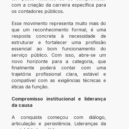
com a criação da carreira específica para
os contadores públicos.
Esse movimento representa muito mais do
que um reconhecimento formal, é uma
resposta concreta à necessidade de
estruturar e fortalecer uma profissão
essencial ao bom funcionamento do
serviço público. Com isso, abre-se um
novo horizonte para a categoria, que
finalmente poderá contar com uma
trajetória profissional clara, estável e
compatível com as exigências técnicas e
éticas da função.
Compromisso institucional e liderança
da causa
A conquista começou com diálogo,
articulação e persistência. Lideranças da