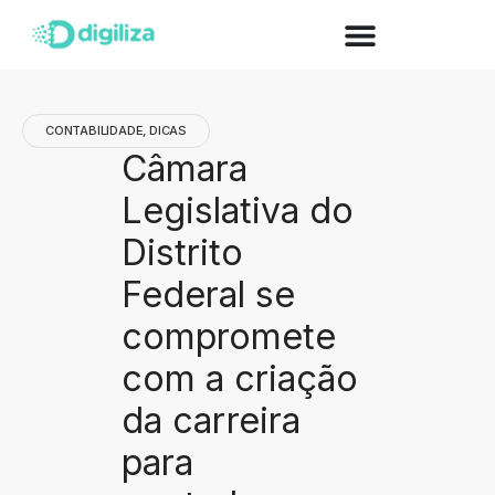
CONTABILIDADE
,
DICAS
Câmara
Legislativa do
Distrito
Federal se
compromete
com a criação
da carreira
para