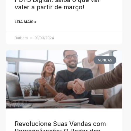
valer a partir de março!
LEIA MAIS »
Barbara
01/03/2024
VENDAS
Revolucione Suas Vendas com