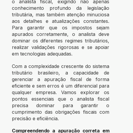
o analista fiscal, exigindo não apenas
conhecimento profundo da legislação
tributária, mas também atenção minuciosa
aos detalhes e atualizações constantes.
Para garantir que os impostos sejam
apurados corretamente, o analista deve
dominar os diferentes regimes tributários,
realizar validações rigorosas e se apoiar
em tecnologias adequadas.
Com a complexidade crescente do sistema
tributário brasileiro, a capacidade de
gerenciar a apuração fiscal de forma
eficiente e sem erros é um diferencial para
qualquer empresa. Vamos explorar os
pontos essenciais que o analista fiscal
precisa dominar para garantir o
cumprimento das obrigações fiscais com
precisão e eficiência.
Compreendendo a apuração correta em