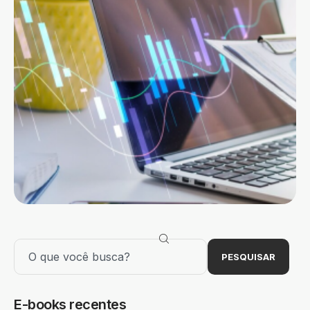
PESQUISAR
E-books recentes