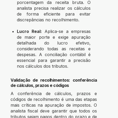
porcentagem da receita bruta. O
analista precisa realizar os cálculos
de forma eficiente para evitar
discrepâncias no recolhimento.
Lucro Real:
Aplica-se a empresas
de maior porte e exige apuração
detalhada do lucro efetivo,
considerando todas as receitas e
despesas. A conciliação contábil é
essencial para garantir a precisão
nos cálculos dos tributos.
Validação de recolhimentos: conferência
de cálculos, prazos e códigos
A conferência de cálculos, prazos e
códigos de recolhimento é uma das etapas
mais críticas na apuração de impostos. O
analista fiscal deve garantir que todos os
tributos sejam pagos dentro do prazo e de