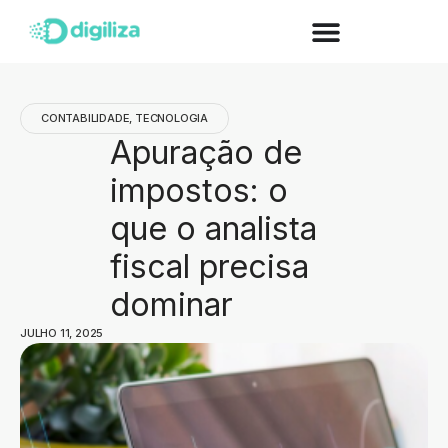
CONTABILIDADE
,
TECNOLOGIA
Apuração de
impostos: o
que o analista
fiscal precisa
dominar
JULHO 11, 2025