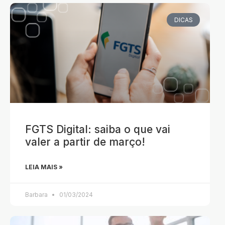
DICAS
FGTS Digital: saiba o que vai
valer a partir de março!
LEIA MAIS »
Barbara
01/03/2024