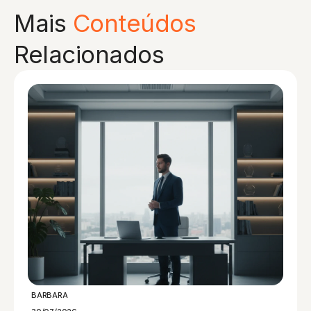
Mais
Conteúdos
Relacionados
BARBARA