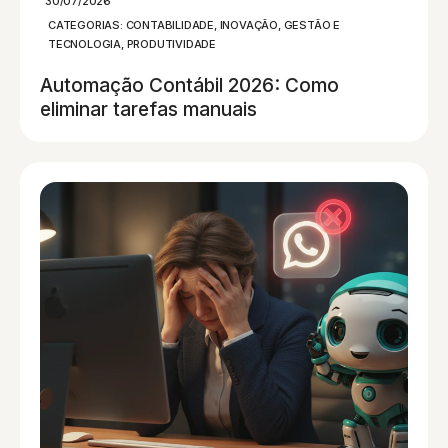
30/07/2026
CATEGORIAS:
CONTABILIDADE
,
INOVAÇÃO, GESTÃO E
TECNOLOGIA
,
PRODUTIVIDADE
Automação Contábil 2026: Como
eliminar tarefas manuais