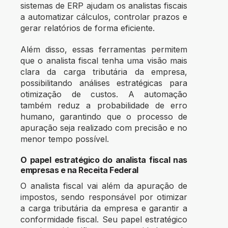
sistemas de ERP ajudam os analistas fiscais
a automatizar cálculos, controlar prazos e
gerar relatórios de forma eficiente.
Além disso, essas ferramentas permitem
que o analista fiscal tenha uma visão mais
clara da carga tributária da empresa,
possibilitando análises estratégicas para
otimização de custos. A automação
também reduz a probabilidade de erro
humano, garantindo que o processo de
apuração seja realizado com precisão e no
menor tempo possível.
O papel estratégico do analista fiscal nas
empresas e na Receita Federal
O analista fiscal vai além da apuração de
impostos, sendo responsável por otimizar
a carga tributária da empresa e garantir a
conformidade fiscal. Seu papel estratégico