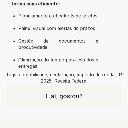
forma mais eficiente:
Planejamento e checklists de tarefas
Painel visual com alertas de prazos
Gestão de documentos e
produtividade
Otimização do tempo para estudos e
entregas
Tags:
contabilidade
,
declaração
,
imposto de renda
,
IR
2025
,
Receita Federal
E aí, gostou?