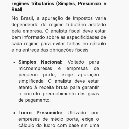
regimes tributários (Simples, Presumido e
Real)
No Brasil, a apuração de impostos varia
dependendo do regime tributário adotado
pela empresa. O analista fiscal deve estar
bem informado sobre as especificidades de
cada regime para evitar falhas no cálculo
e na entrega das obrigações fiscais.
Simples Nacional:
Voltado para
microempresas e empresas de
pequeno porte, exige apuração
simplificada. O analista deve estar
atento à receita bruta para garantir
o correto preenchimento das guias
de pagamento.
Lucro Presumido:
Utilizado por
empresas de médio porte, exige o
cálculo do lucro com base em uma