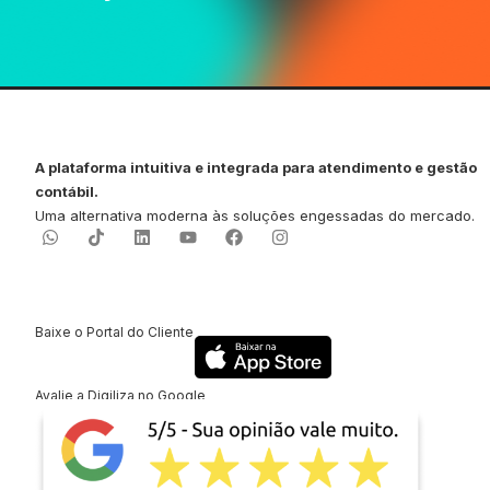
A plataforma intuitiva e integrada para atendimento e gestão
contábil.
Uma alternativa moderna às soluções engessadas do mercado.
Baixe o Portal do Cliente
Avalie a Digiliza no Google