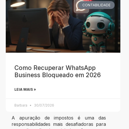
CONTABILIDADE
Como Recuperar WhatsApp
Business Bloqueado em 2026
LEIA MAIS »
Barbara
30/07/2026
A apuração de impostos é uma das
responsabilidades mais desafiadoras para