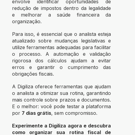
envolve identificar oportunidades de
redução de impostos dentro da legalidade
e melhorar a saúde financeira da
organização.
Para isso, é essencial que o analista esteja
atualizado sobre mudanças legislativas e
utilize ferramentas adequadas para facilitar
o processo. A automação e validação
rigorosa dos cálculos ajudam a evitar
erros e garantir o cumprimento das
obrigações fiscais.
A Digiliza oferece ferramentas que ajudam
o analista a otimizar sua rotina, garantindo
mais controle sobre prazos e documentos.
E o melhor: você pode testar a plataforma
por
7 dias grátis
, sem compromisso.
Experimente a Digiliza agora e descubra
como organizar sua rotina fiscal de