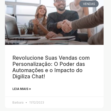
VENDAS
Revolucione Suas Vendas com
Personalização: O Poder das
Automações e o Impacto do
Digiliza Chat!
LEIA MAIS »
Barbara
11/12/2023