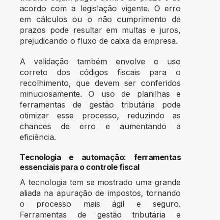
acordo com a legislação vigente. O erro
em cálculos ou o não cumprimento de
prazos pode resultar em multas e juros,
prejudicando o fluxo de caixa da empresa.
A validação também envolve o uso
correto dos códigos fiscais para o
recolhimento, que devem ser conferidos
minuciosamente. O uso de planilhas e
ferramentas de gestão tributária pode
otimizar esse processo, reduzindo as
chances de erro e aumentando a
eficiência.
Tecnologia e automação: ferramentas
essenciais para o controle fiscal
A tecnologia tem se mostrado uma grande
aliada na apuração de impostos, tornando
o processo mais ágil e seguro.
Ferramentas de gestão tributária e