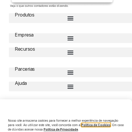
Veja o que outros contadores estão dizendo.
Produtos
Empresa
Recursos
Parcerias
Ajuda
Compliance
Nosso site armazena cookies para fornecer a melhor experiência de navegação
para você. Ao utilizar este site, você concorda com a
Política de Cookies
. Em caso
de dúvidas acesse nossa
Política de Privacidade
.