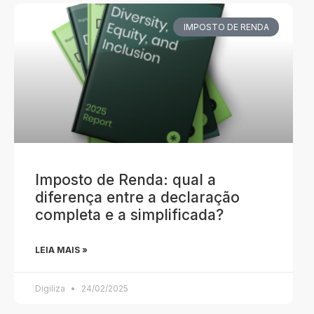
IMPOSTO DE RENDA
Imposto de Renda: qual a
diferença entre a declaração
completa e a simplificada?
LEIA MAIS »
Digiliza
24/02/2025