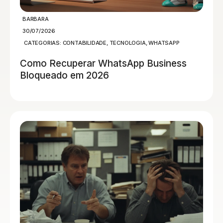
BARBARA
30/07/2026
CATEGORIAS:
CONTABILIDADE
,
TECNOLOGIA
,
WHATSAPP
Como Recuperar WhatsApp Business
Bloqueado em 2026