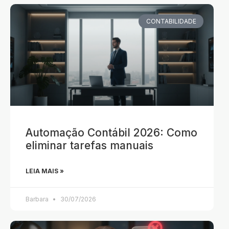
CONTABILIDADE
Automação Contábil 2026: Como
eliminar tarefas manuais
LEIA MAIS »
Barbara
30/07/2026