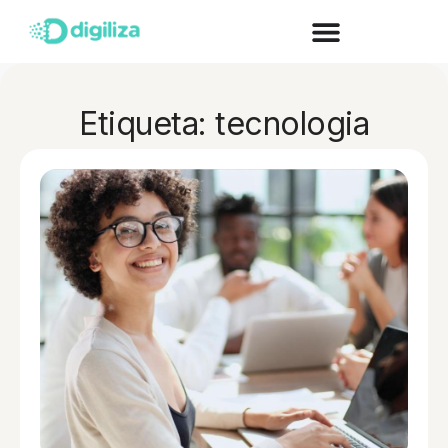
Etiqueta: tecnologia