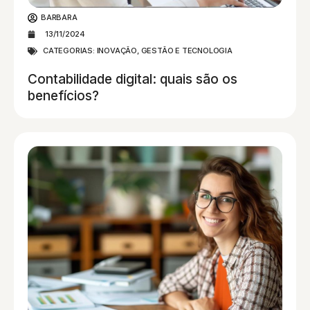
BARBARA
13/11/2024
CATEGORIAS:
INOVAÇÃO, GESTÃO E TECNOLOGIA
Contabilidade digital: quais são os
benefícios?