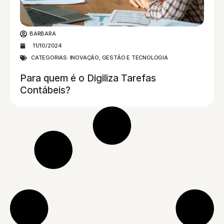
BARBARA
11/10/2024
CATEGORIAS:
INOVAÇÃO, GESTÃO E TECNOLOGIA
Para quem é o Digiliza Tarefas
Contábeis?