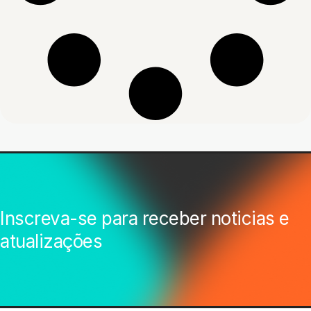
Inscreva-se para receber noticias e
atualizações