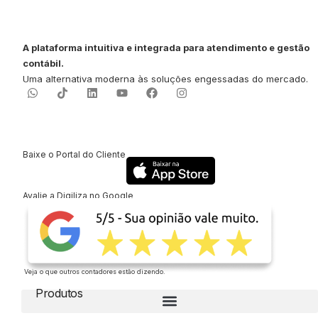
A plataforma intuitiva e integrada para atendimento e gestão
contábil.
Uma alternativa moderna às soluções engessadas do mercado.
Baixe o Portal do Cliente
Avalie a Digiliza no Google
Veja o que outros contadores estão dizendo.
Produtos