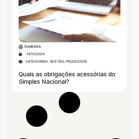
BARBARA
14/11/2024
CATEGORIAS:
GESTÃO
,
PROCESSOS
Quais as obrigações acessórias do
Simples Nacional?