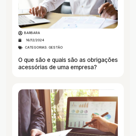
BARBARA
16/12/2024
CATEGORIAS:
GESTÃO
O que são e quais são as obrigações
acessórias de uma empresa?