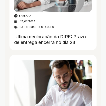
BARBARA
28/02/2025
CATEGORIAS:
DESTAQUES
Última declaração da DIRF: Prazo
de entrega encerra no dia 28