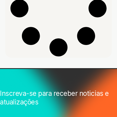
Inscreva-se para receber noticias e
atualizações