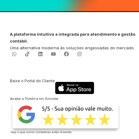
A plataforma intuitiva e integrada para atendimento e gestão
contábil.
Uma alternativa moderna às soluções engessadas do mercado.
Baixe o Portal do Cliente
Avalie a Digiliza no Google
Veja o que outros contadores estão dizendo.