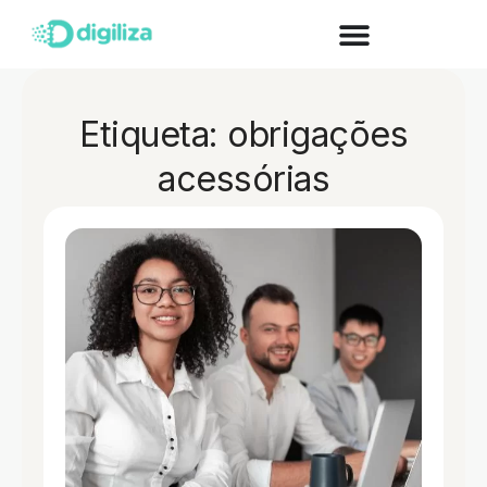
Etiqueta: obrigações
acessórias