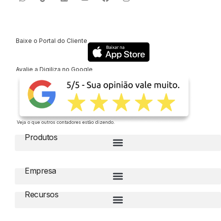
Baixe o Portal do Cliente
Avalie a Digiliza no Google
Veja o que outros contadores estão dizendo.
Produtos
Empresa
Recursos