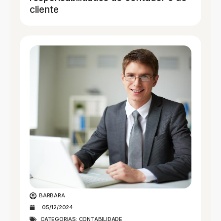
cliente
BARBARA
05/12/2024
CATEGORIAS:
CONTABILIDADE