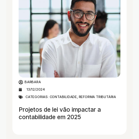
BARBARA
13/12/2024
CATEGORIAS:
CONTABILIDADE
,
REFORMA TRIBUTÁRIA
Projetos de lei vão impactar a
contabilidade em 2025