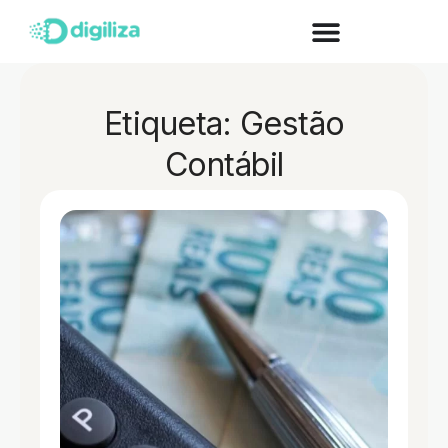
Etiqueta: Gestão
Contábil