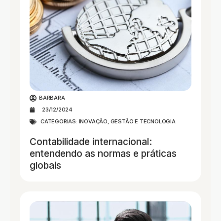
BARBARA
23/12/2024
CATEGORIAS:
INOVAÇÃO, GESTÃO E TECNOLOGIA
Contabilidade internacional:
entendendo as normas e práticas
globais