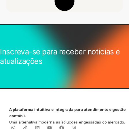
Inscreva-se para receber noticias e
atualizações
A plataforma intuitiva e integrada para atendimento e gestão
contábil.
Uma alternativa moderna às soluções engessadas do mercado.