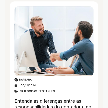
BARBARA
06/12/2024
CATEGORIAS:
DESTAQUES
Entenda as diferenças entre as
responsabilidades do contador e do