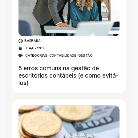
BARBARA
04/02/2025
CATEGORIAS:
CONTABILIDADE
,
GESTÃO
5 erros comuns na gestão de
escritórios contábeis (e como evitá-
los)