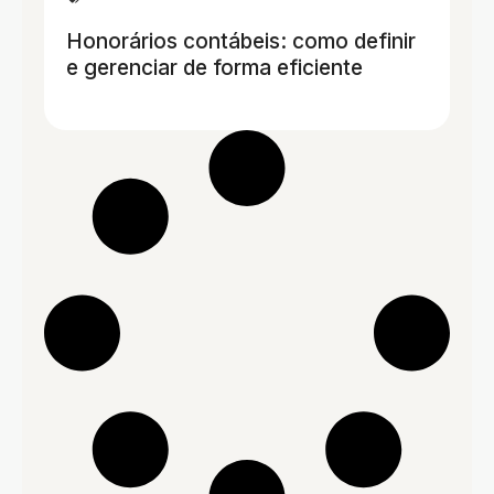
Honorários contábeis: como definir
e gerenciar de forma eficiente