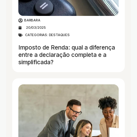
BARBARA
20/03/2025
CATEGORIAS:
DESTAQUES
Imposto de Renda: qual a diferença
entre a declaração completa e a
simplificada?