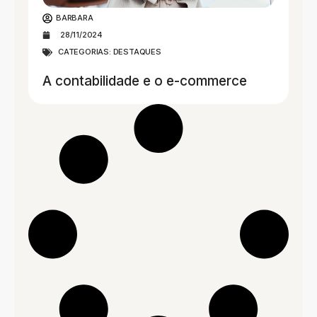
BARBARA
28/11/2024
CATEGORIAS:
DESTAQUES
A contabilidade e o e-commerce