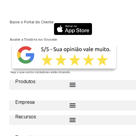
Baixe o Portal do Cliente
Avalie a Digiliza no Google
Veja o que outros contadores estão dizendo.
Produtos
Empresa
Recursos