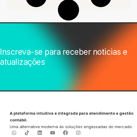
Inscreva-se para receber noticias e
atualizações
A plataforma intuitiva e integrada para atendimento e gestão
contábil.
Uma alternativa moderna às soluções engessadas do mercado.