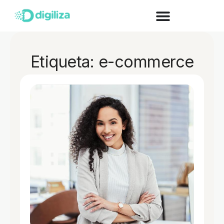
Etiqueta: e-commerce