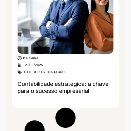
BARBARA
21/03/2025
CATEGORIAS:
DESTAQUES
Contabilidade estratégica: a chave
para o sucesso empresarial