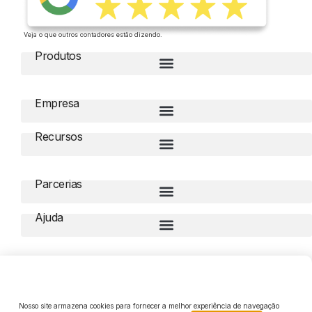
Veja o que outros contadores estão dizendo.
Produtos
Empresa
Recursos
Parcerias
Ajuda
Compliance
Nosso site armazena cookies para fornecer a melhor experiência de navegação