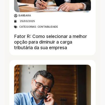
BARBARA
25/03/2025
CATEGORIAS:
CONTABILIDADE
Fator R: Como selecionar a melhor
opção para diminuir a carga
tributária da sua empresa