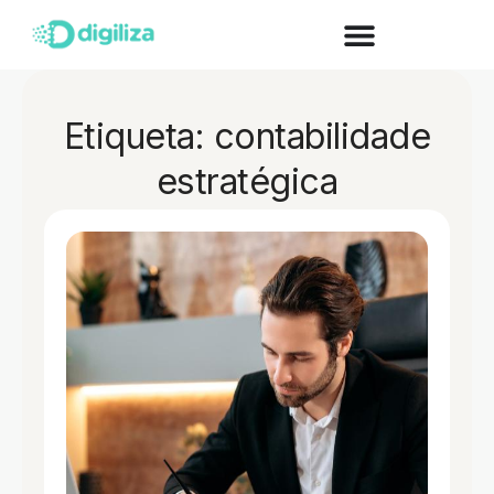
Etiqueta: contabilidade
estratégica