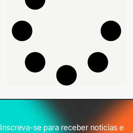
Inscreva-se para receber noticias e