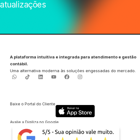
atualizações
A plataforma intuitiva e integrada para atendimento e gestão
contábil.
Uma alternativa moderna às soluções engessadas do mercado.
Baixe o Portal do Cliente
Avalie a Digiliza no Google