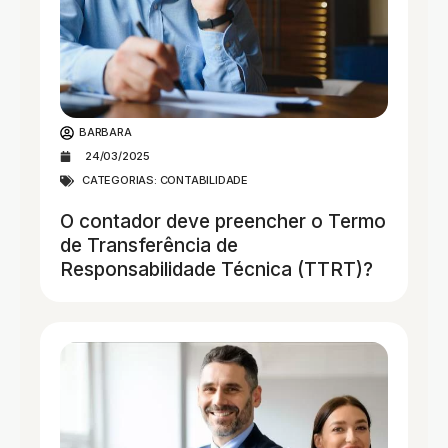
BARBARA
24/03/2025
CATEGORIAS:
CONTABILIDADE
O contador deve preencher o Termo
de Transferência de
Responsabilidade Técnica (TTRT)?