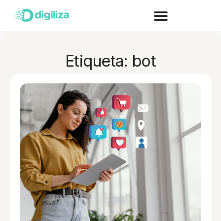
Etiqueta: bot