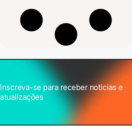
Inscreva-se para receber noticias e
atualizações