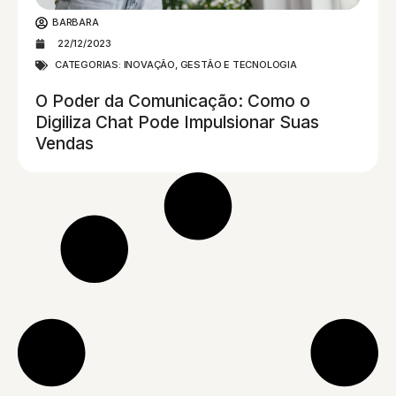
BARBARA
22/12/2023
CATEGORIAS:
INOVAÇÃO, GESTÃO E TECNOLOGIA
O Poder da Comunicação: Como o
Digiliza Chat Pode Impulsionar Suas
Vendas