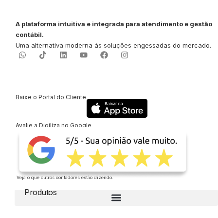
A plataforma intuitiva e integrada para atendimento e gestão
contábil.
Uma alternativa moderna às soluções engessadas do mercado.
Baixe o Portal do Cliente
Avalie a Digiliza no Google
Veja o que outros contadores estão dizendo.
Produtos