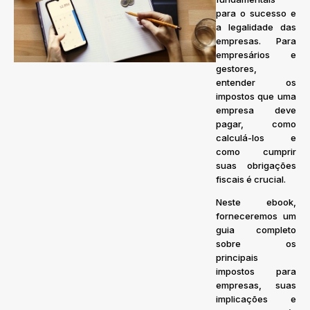
para o sucesso e
a legalidade das
empresas. Para
empresários e
gestores,
entender os
impostos que uma
empresa deve
pagar, como
calculá-los e
como cumprir
suas obrigações
fiscais é crucial.
Neste ebook,
forneceremos um
guia completo
sobre os
principais
impostos para
empresas, suas
implicações e