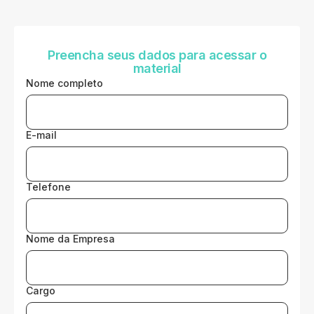
Preencha seus dados para acessar o
material
Nome completo
E-mail
Telefone
Nome da Empresa
Cargo