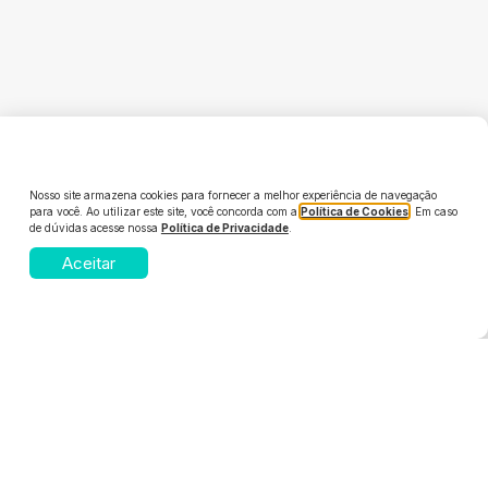
Nosso site armazena cookies para fornecer a melhor experiência de navegação
para você. Ao utilizar este site, você concorda com a
Política de Cookies
. Em caso
de dúvidas acesse nossa
Política de Privacidade
.
Aceitar