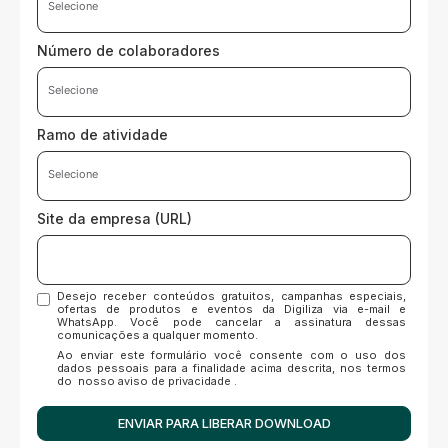
Número de colaboradores
Ramo de atividade
Site da empresa (URL)
Desejo receber conteúdos gratuitos, campanhas especiais,
ofertas de produtos e eventos da Digiliza via e-mail e
WhatsApp. Você pode cancelar a assinatura dessas
comunicações a qualquer momento.
Ao enviar este formulário você consente com o uso dos
dados pessoais para a finalidade acima descrita, nos termos
do
nosso aviso de privacidade
.
ENVIAR PARA LIBERAR DOWNLOAD