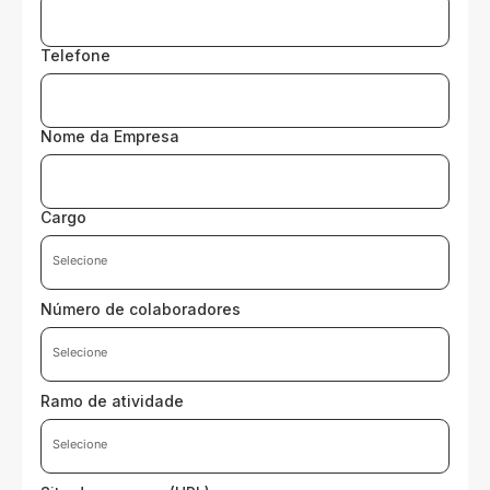
Telefone
Nome da Empresa
Cargo
Número de colaboradores
Ramo de atividade