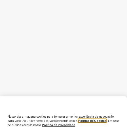
Nosso site armazena cookies para fornecer a melhor experiência de navegação
para você. Ao utilizar este site, você concorda com a
Política de Cookies
. Em caso
de dúvidas acesse nossa
Política de Privacidade
.