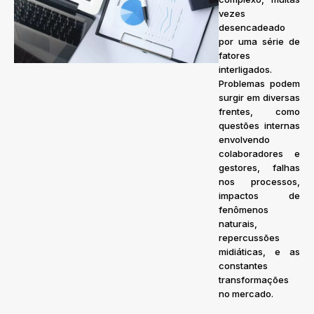
vezes
desencadeado
por uma série de
fatores
interligados.
Problemas podem
surgir em diversas
frentes, como
questões internas
envolvendo
colaboradores e
gestores, falhas
nos processos,
impactos de
fenômenos
naturais,
repercussões
midiáticas, e as
constantes
transformações
no mercado.