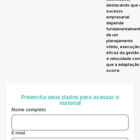
destacando que 
sucesso
empresarial
depende
fundamentalmen
de um
planejamento
sólido, execução
eficaz da gestão
a velocidade co
que a adaptação
ocorre.
Preencha seus dados para acessar o
material
Nome completo
E-mail